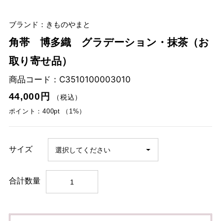
ブランド：きものやまと
角帯 博多織 グラデーション・抹茶（お
取り寄せ品）
商品コード：
C3510100003010
44,000円
（税込）
ポイント：400pt （1%）
サイズ
合計数量