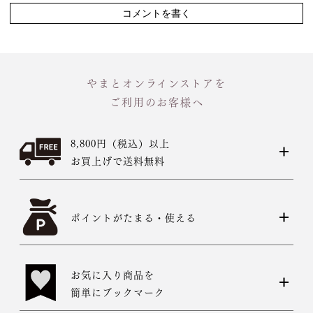
コメントを書く
やまとオンラインストアを
ご利用のお客様へ
8,800円（税込）以上
お買上げで送料無料
ポイントがたまる・使える
お気に入り商品を
簡単にブックマーク