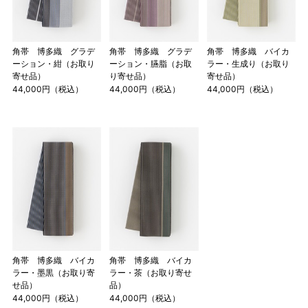
角帯 博多織 グラデ
角帯 博多織 グラデ
角帯 博多織 バイカ
ーション・紺（お取り
ーション・臙脂（お取
ラー・生成り（お取り
寄せ品）
り寄せ品）
寄せ品）
44,000円（税込）
44,000円（税込）
44,000円（税込）
角帯 博多織 バイカ
角帯 博多織 バイカ
ラー・墨黒（お取り寄
ラー・茶（お取り寄せ
せ品）
品）
44,000円（税込）
44,000円（税込）