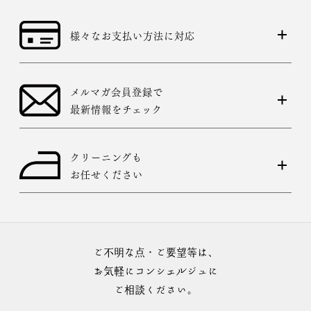
様々なお支払い方法に対応
メルマガ会員登録で
最新情報をチェック
クリーニングも
お任せください
ご不明な点・ご要望等は、
お気軽にコンシェルジュに
ご相談ください。