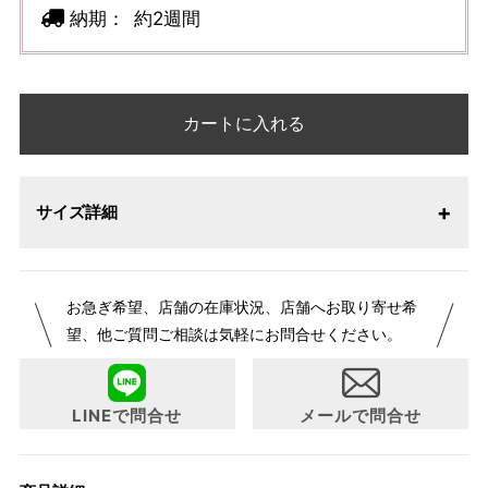
納期：
約2週間
カートに入れる
サイズ詳細
お急ぎ希望、店舗の在庫状況、店舗へお取り寄せ希
望、他ご質問ご相談は気軽にお問合せください。
LINEで問合せ
メールで問合せ