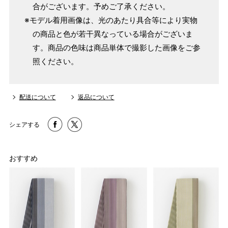
合がございます。予めご了承ください。
※モデル着用画像は、光のあたり具合等により実物
の商品と色が若干異なっている場合がございま
す。商品の色味は商品単体で撮影した画像をご参
照ください。
配送について
返品について
シェアする
おすすめ