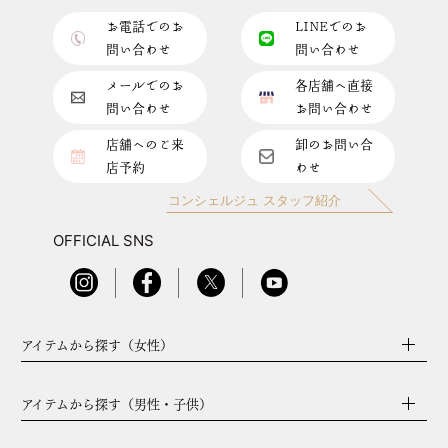
お電話でのお
LINEでのお
問い合わせ
問い合わせ
メールでのお
各店舗へ直接
問い合わせ
お問い合わせ
店舗へのご来
卸のお問い合
店予約
わせ
コンシェルジュ スタッフ紹介
OFFICIAL SNS
アイテムから探す（女性）
アイテムから探す（男性・子供）