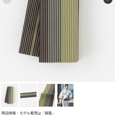
商品情報：モデル着用は「臙脂」