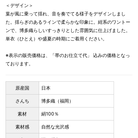
＜デザイン＞
葉が風に乗って揺れ、音を奏でてる様子をデザインしまし
た。揺らぎのあるラインで柔らかな印象に。紺系のワントー
ンで、博多織らしいすっきりとした雰囲気に仕上げました。
単衣（ひとえ）や盛夏の時期にご着用ください。
※表示の販売価格は、「帯のお仕立て代」 込みの価格となっ
ております。
原産国
日本
さんち
博多織（福岡）
素材
絹100％
素材感
自然な光沢感