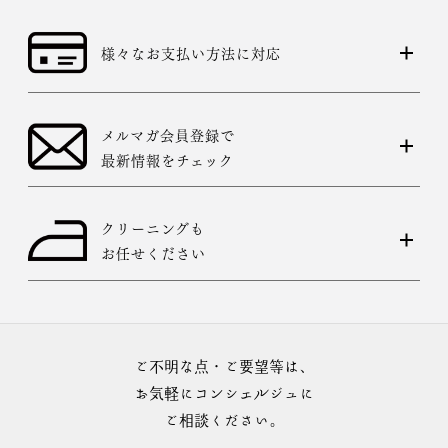
様々なお支払い方法に対応
メルマガ会員登録で
最新情報をチェック
クリーニングも
お任せください
ご不明な点・ご要望等は、
お気軽にコンシェルジュに
ご相談ください。