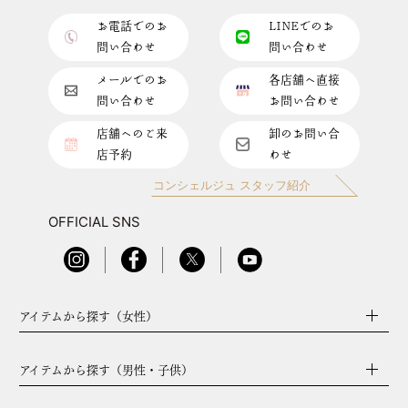
お電話でのお
LINEでのお
問い合わせ
問い合わせ
メールでのお
各店舗へ直接
問い合わせ
お問い合わせ
店舗へのご来
卸のお問い合
店予約
わせ
コンシェルジュ スタッフ紹介
OFFICIAL SNS
アイテムから探す（女性）
アイテムから探す（男性・子供）