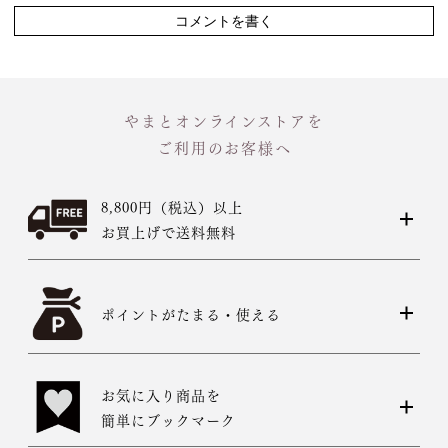
コメントを書く
やまとオンラインストアを
ご利用のお客様へ
8,800円（税込）以上
お買上げで送料無料
ポイントがたまる・使える
お気に入り商品を
簡単にブックマーク