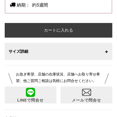
納期：
約5週間
カートに入れる
サイズ詳細
お急ぎ希望、店舗の在庫状況、店舗へお取り寄せ希
望、他ご質問ご相談は気軽にお問合せください。
LINEで問合せ
メールで問合せ