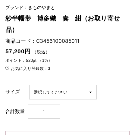
ブランド：きものやまと
紗半幅帯 博多織 奏 紺（お取り寄せ
品）
商品コード：
C3456100085011
57,200円
（税込）
ポイント：520pt （1%）
お気に入り登録数：3
サイズ
合計数量