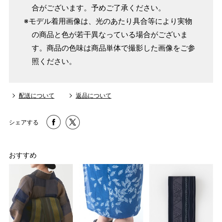
合がございます。予めご了承ください。
※モデル着用画像は、光のあたり具合等により実物
の商品と色が若干異なっている場合がございま
す。商品の色味は商品単体で撮影した画像をご参
照ください。
配送について
返品について
シェアする
おすすめ