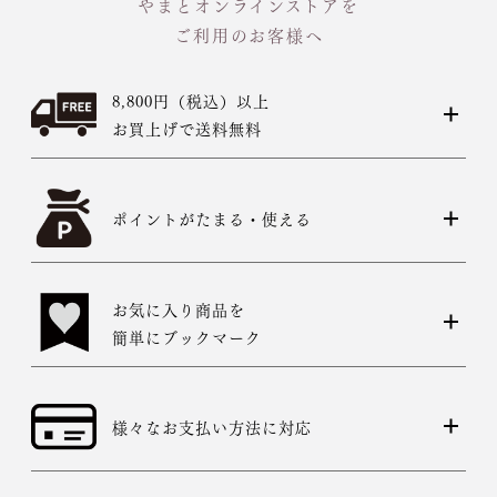
やまとオンラインストアを
ご利用のお客様へ
8,800円（税込）以上
お買上げで送料無料
ポイントがたまる・使える
お気に入り商品を
簡単にブックマーク
様々なお支払い方法に対応