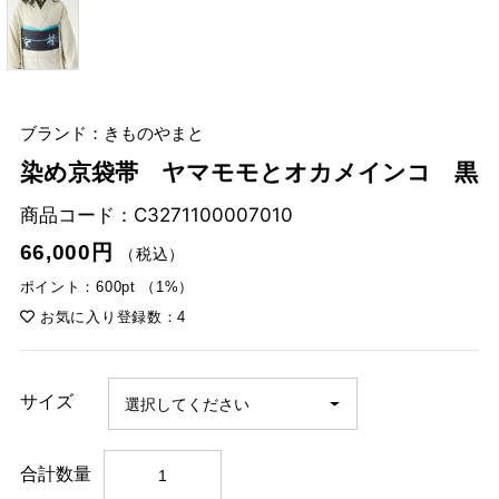
ブランド：きものやまと
染め京袋帯 ヤマモモとオカメインコ 黒
商品コード：
C3271100007010
66,000円
（税込）
ポイント：600pt （1%）
お気に入り登録数：4
サイズ
合計数量