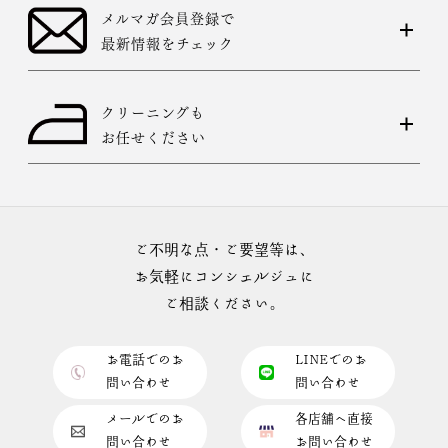
メルマガ会員登録で
最新情報をチェック
クリーニングも
お任せください
ご不明な点・ご要望等は、
お気軽にコンシェルジュに
ご相談ください。
お電話でのお
LINEでのお
問い合わせ
問い合わせ
メールでのお
各店舗へ直接
問い合わせ
お問い合わせ