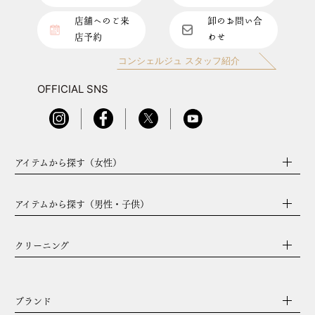
店舗へのご来
卸のお問い合
店予約
わせ
コンシェルジュ スタッフ紹介
OFFICIAL SNS
アイテムから探す（女性）
アイテムから探す（男性・子供）
クリーニング
ブランド