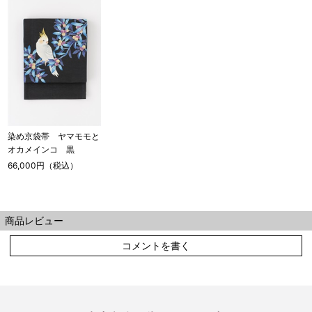
染め京袋帯 ヤマモモと
オカメインコ 黒
66,000円（税込）
商品レビュー
コメントを書く