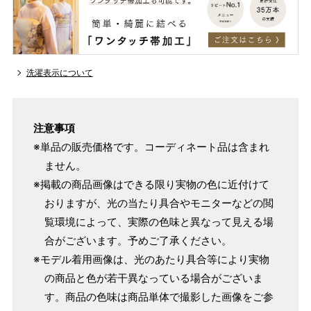
洗濯表示について
注意事項
※単品の販売価格です。コーディネート品は含まれ
ません。
※掲載の商品画像はできる限り実物の色に近付けて
おりますが、光の当たり具合やモニターなどの閲
覧環境によって、実際の色味と異なって見える場
合がございます。予めご了承ください。
※モデル着用画像は、光のあたり具合等により実物
の商品と色が若干異なっている場合がございま
す。商品の色味は商品単体で撮影した画像をご参