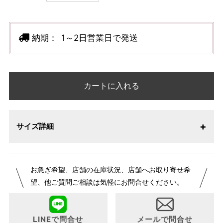
納期：
1～2日営業日で発送
カートに入れる
サイズ詳細
お急ぎ希望、店舗の在庫状況、店舗へお取り寄せ希
望、他ご質問ご相談は気軽にお問合せください。
LINEで問合せ
メールで問合せ