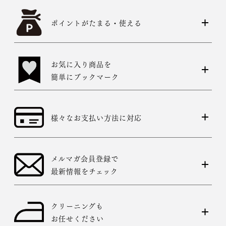
ポイントがたまる・使える
お気に入り商品を
簡単にブックマーク
様々なお支払い方法に対応
メルマガ会員登録で
最新情報をチェック
クリーニングも
お任せください