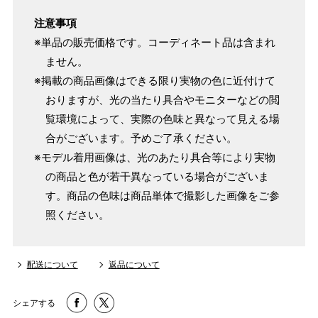
注意事項
※単品の販売価格です。コーディネート品は含まれ
ません。
※掲載の商品画像はできる限り実物の色に近付けて
おりますが、光の当たり具合やモニターなどの閲
覧環境によって、実際の色味と異なって見える場
合がございます。予めご了承ください。
※モデル着用画像は、光のあたり具合等により実物
の商品と色が若干異なっている場合がございま
す。商品の色味は商品単体で撮影した画像をご参
照ください。
配送について
返品について
シェアする