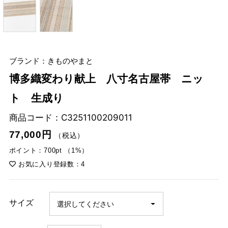
ブランド：きものやまと
博多織変わり献上 八寸名古屋帯 ニッ
ト 生成り
商品コード：
C3251100209011
77,000円
（税込）
ポイント：700pt （1%）
お気に入り登録数：4
サイズ