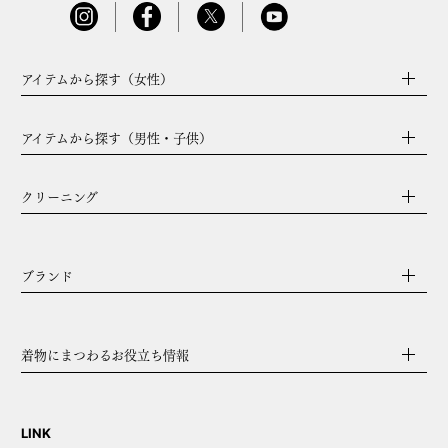
アイテムから探す（女性）
アイテムから探す（男性・子供）
クリーニング
ブランド
着物にまつわるお役立ち情報
LINK