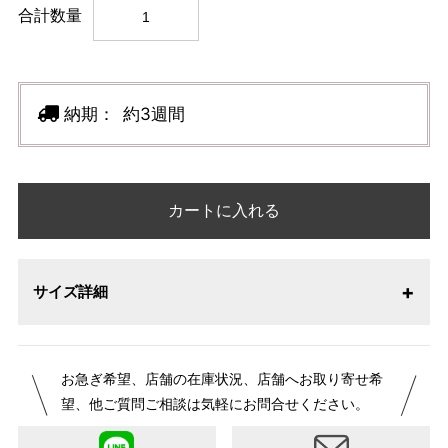
合計数量
納期：
約3週間
カートに入れる
サイズ詳細
お急ぎ希望、店舗の在庫状況、店舗へお取り寄せ希
望、他ご質問ご相談は気軽にお問合せください。