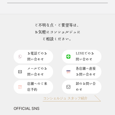
ご不明な点・ご要望等は、
お気軽にコンシェルジュに
ご相談ください。
お電話でのお
LINEでのお
問い合わせ
問い合わせ
メールでのお
各店舗へ直接
問い合わせ
お問い合わせ
店舗へのご来
卸のお問い合
店予約
わせ
コンシェルジュ スタッフ紹介
OFFICIAL SNS