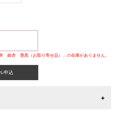
帯 銀杏 墨黒（お取り寄せ品）」の在庫がありません。
ル申込