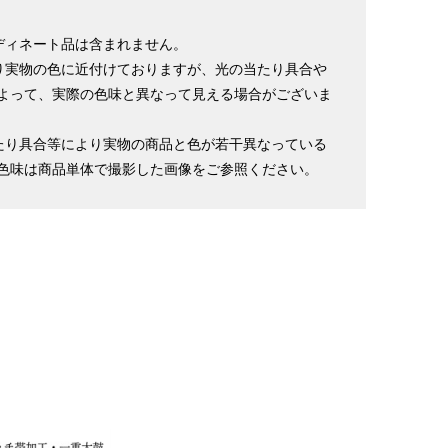
ディネート品は含まれません。
り実物の色に近付けておりますが、光の当たり具合や
よって、実際の色味と異なって見える場合がございま
たり具合等により実物の商品と色が若干異なっている
色味は商品単体で撮影した画像をご参照ください。