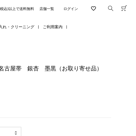
円(税込)以上で送料無料
店舗一覧
ログイン
入れ・クリーニング
ご利用案内
名古屋帯 銀杏 墨黒（お取り寄せ品）