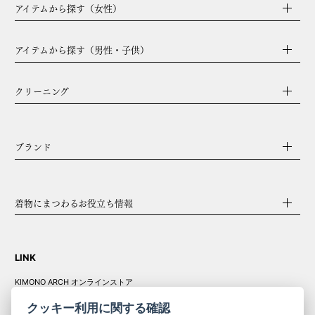
アイテムから探す（女性）
アイテムから探す（男性・子供）
クリーニング
ブランド
着物にまつわるお役立ち情報
LINK
KIMONO ARCH オンラインストア
Y. & SONS オンラインストア
クッキー利用に関する確認