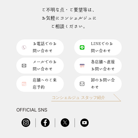
ご不明な点・ご要望等は、
お気軽にコンシェルジュに
ご相談ください。
お電話でのお
LINEでのお
問い合わせ
問い合わせ
メールでのお
各店舗へ直接
問い合わせ
お問い合わせ
店舗へのご来
卸のお問い合
店予約
わせ
コンシェルジュ スタッフ紹介
OFFICIAL SNS