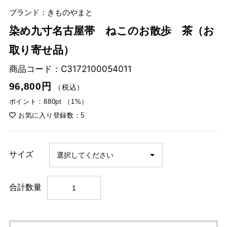
ブランド：きものやまと
染め九寸名古屋帯 ねこのお散歩 茶（お
取り寄せ品）
商品コード：
C3172100054011
96,800円
（税込）
ポイント：880pt （1%）
お気に入り登録数：5
サイズ
合計数量