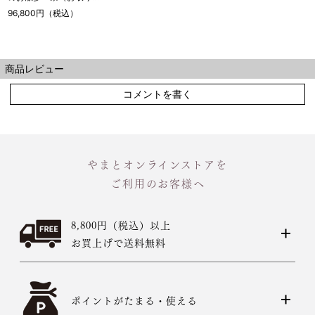
せ品）
96,800円（税込）
商品レビュー
コメントを書く
やまとオンラインストアを
ご利用のお客様へ
8,800円（税込）以上
お買上げで送料無料
ポイントがたまる・使える