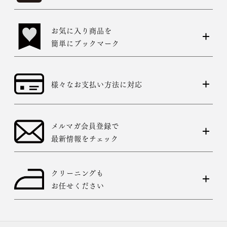
お気に入り商品を
簡単にブックマーク
様々なお支払い方法に対応
メルマガ会員登録で
最新情報をチェック
クリーニングも
お任せください