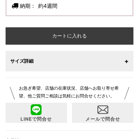
納期：
約4週間
カートに入れる
サイズ詳細
お急ぎ希望、店舗の在庫状況、店舗へお取り寄せ希
望、他ご質問ご相談は気軽にお問合せください。
LINEで問合せ
メールで問合せ