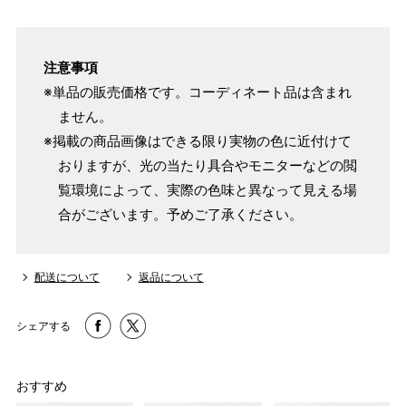
注意事項
※単品の販売価格です。コーディネート品は含まれ
ません。
※掲載の商品画像はできる限り実物の色に近付けて
おりますが、光の当たり具合やモニターなどの閲
覧環境によって、実際の色味と異なって見える場
合がございます。予めご了承ください。
配送について
返品について
シェアする
おすすめ