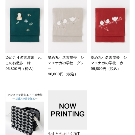
染め九寸名古屋帯 ね
染め九寸名古屋帯 シ
染め九寸名古屋帯 シ
このお散歩 緑
マエナガの学校 グレ
マエナガの学校 赤
ー
96,800円（税込）
96,800円（税込）
96,800円（税込）
やまとのはじく加工