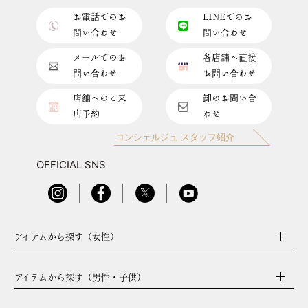
お電話でのお
LINEでのお
問い合わせ
問い合わせ
メールでのお
各店舗へ直接
問い合わせ
お問い合わせ
店舗へのご来
卸のお問い合
店予約
わせ
コンシェルジュ スタッフ紹介
OFFICIAL SNS
アイテムから探す（女性）
アイテムから探す（男性・子供）