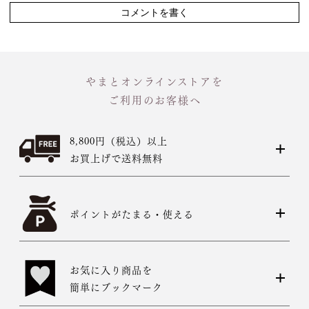
コメントを書く
やまとオンラインストアを
ご利用のお客様へ
8,800円（税込）以上
お買上げで送料無料
ポイントがたまる・使える
お気に入り商品を
簡単にブックマーク