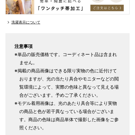
洗濯表示について
注意事項
※単品の販売価格です。コーディネート品は含まれ
ません。
※掲載の商品画像はできる限り実物の色に近付けて
おりますが、光の当たり具合やモニターなどの閲
覧環境によって、実際の色味と異なって見える場
合がございます。予めご了承ください。
※モデル着用画像は、光のあたり具合等により実物
の商品と色が若干異なっている場合がございま
す。商品の色味は商品単体で撮影した画像をご参
照ください。