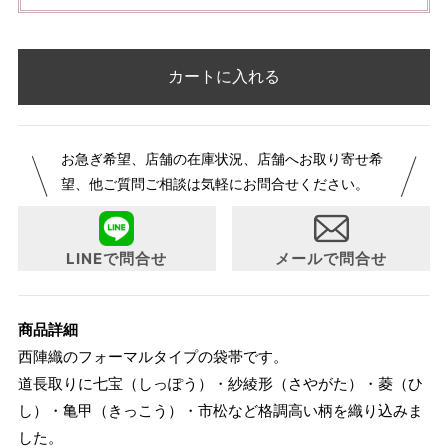
カートに入れる
お急ぎ希望、店舗の在庫状況、店舗へお取り寄せ希
望、他ご質問ご相談は気軽にお問合せください。
LINEで問合せ
メールで問合せ
商品詳細
西陣織のフォーマルタイプの袋帯です。
道長取りに七宝（しっぽう）・紗綾形（さやがた）・菱（ひ
し）・亀甲（きっこう）・市松など格調高い柄を織り込みま
した。