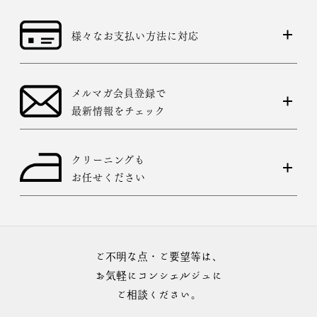
様々なお支払い方法に対応
メルマガ会員登録で
最新情報をチェック
クリーニングも
お任せください
ご不明な点・ご要望等は、
お気軽にコンシェルジュに
ご相談ください。