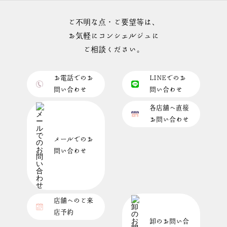
ご不明な点・ご要望等は、
お気軽にコンシェルジュに
ご相談ください。
お電話でのお
LINEでのお
問い合わせ
問い合わせ
各店舗へ直接
お問い合わせ
メールでのお
問い合わせ
店舗へのご来
店予約
卸のお問い合