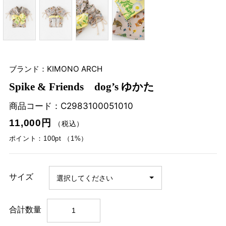
ブランド：KIMONO ARCH
Spike & Friends dog’s ゆかた
商品コード：
C2983100051010
11,000円
（税込）
ポイント：100pt （1%）
サイズ
合計数量