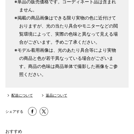
※単品の販売価格です。コーディネート品は含まれ
ません。
※掲載の商品画像はできる限り実物の色に近付けて
おりますが、光の当たり具合やモニターなどの閲
覧環境によって、実際の色味と異なって見える場
合がございます。予めご了承ください。
※モデル着用画像は、光のあたり具合等により実物
の商品と色が若干異なっている場合がございま
す。商品の色味は商品単体で撮影した画像をご参
照ください。
配送について
返品について
シェアする
おすすめ