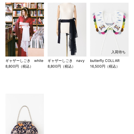
入荷待ち
ギャザーしごき white
ギャザーしごき navy
butterfly COLLAR
8,800円（税込）
8,800円（税込）
16,500円（税込）