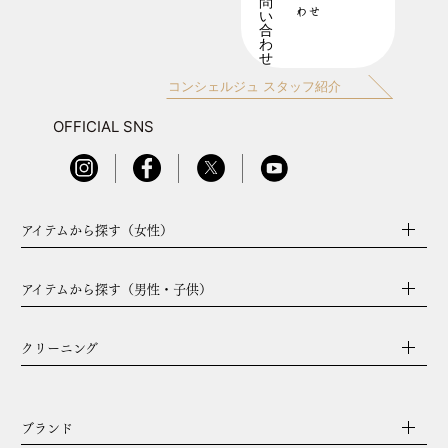
わせ
コンシェルジュ スタッフ紹介
OFFICIAL SNS
アイテムから探す（女性）
アイテムから探す（男性・子供）
クリーニング
ブランド