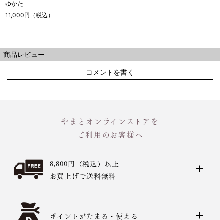
ゆかた
11,000円（税込）
商品レビュー
コメントを書く
やまとオンラインストアを
ご利用のお客様へ
8,800円（税込）以上
お買上げで送料無料
ポイントがたまる・使える