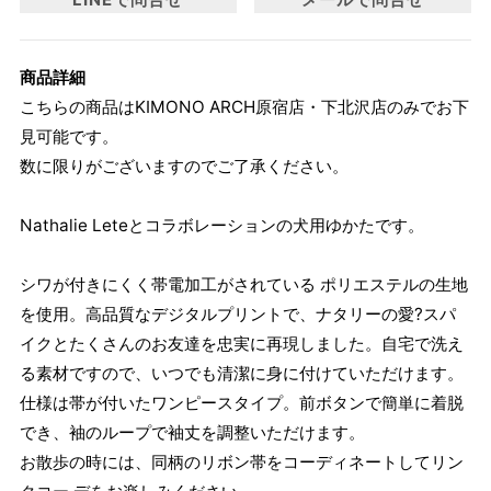
商品詳細
こちらの商品はKIMONO ARCH原宿店・下北沢店のみでお下
見可能です。
数に限りがございますのでご了承ください。
Nathalie Leteとコラボレーションの犬用ゆかたです。
シワが付きにくく帯電加工がされている ポリエステルの生地
を使用。高品質なデジタルプリントで、ナタリーの愛?スパ
イクとたくさんのお友達を忠実に再現しました。自宅で洗え
る素材ですので、いつでも清潔に身に付けていただけます。
仕様は帯が付いたワンピースタイプ。前ボタンで簡単に着脱
でき、袖のループで袖丈を調整いただけます。
お散歩の時には、同柄のリボン帯をコーディネートしてリン