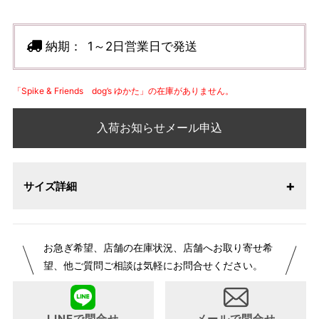
納期：
1～2日営業日で発送
「Spike & Friends dog’s ゆかた」の在庫がありません。
入荷お知らせメール申込
サイズ詳細
お急ぎ希望、店舗の在庫状況、店舗へお取り寄せ希
望、他ご質問ご相談は気軽にお問合せください。
LINEで問合せ
メールで問合せ