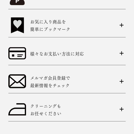
お気に入り商品を
簡単にブックマーク
様々なお支払い方法に対応
メルマガ会員登録で
最新情報をチェック
クリーニングも
お任せください