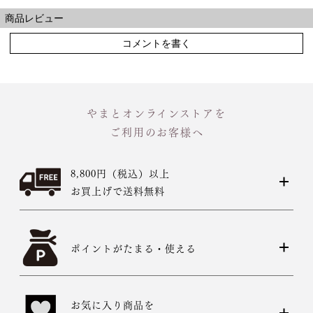
商品レビュー
コメントを書く
やまとオンラインストアを
ご利用のお客様へ
8,800円（税込）以上
お買上げで送料無料
ポイントがたまる・使える
お気に入り商品を