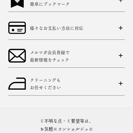
簡単にブックマーク
様々なお支払い方法に対応
メルマガ会員登録で
最新情報をチェック
クリーニングも
お任せください
ご不明な点・ご要望等は、
お気軽にコンシェルジュに