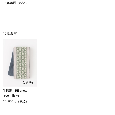
8,800円（税込）
閲覧履歴
入荷待ち
半幅帯 RE snow
lace flake
24,200円（税込）