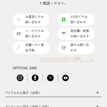
ご相談ください。
お電話でのお
LINEでのお
問い合わせ
問い合わせ
メールでのお
各店舗へ直接
問い合わせ
お問い合わせ
店舗へのご来
卸のお問い合
店予約
わせ
コンシェルジュ スタッフ紹介
OFFICIAL SNS
アイテムから探す（女性）
アイテムから探す（男性・子供）