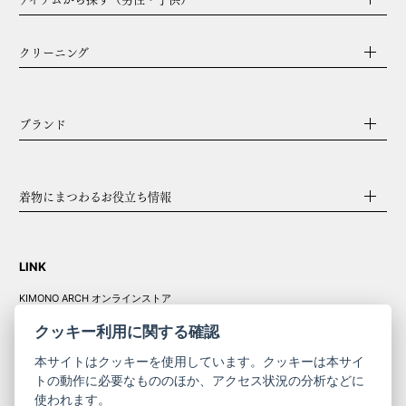
クリーニング
ブランド
着物にまつわるお役立ち情報
LINK
KIMONO ARCH オンラインストア
Y. & SONS オンラインストア
クッキー利用に関する確認
本サイトはクッキーを使用しています。クッキーは本サイ
トの動作に必要なもののほか、アクセス状況の分析などに
使われます。