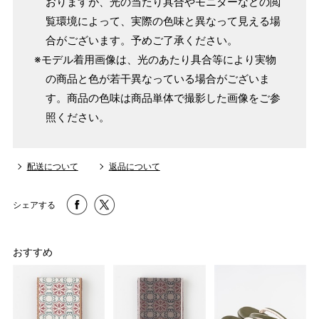
おりますが、光の当たり具合やモニターなどの閲
覧環境によって、実際の色味と異なって見える場
合がございます。予めご了承ください。
※モデル着用画像は、光のあたり具合等により実物
の商品と色が若干異なっている場合がございま
す。商品の色味は商品単体で撮影した画像をご参
照ください。
配送について
返品について
シェアする
おすすめ