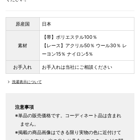
原産国
日本
【帯】ポリエステル100％
素材
【レース】アクリル50％ ウール30％ レ
ーヨン15％ ナイロン5％
お手入れ
お手入れは当社にご相談ください
洗濯表示について
注意事項
※単品の販売価格です。コーディネート品は含まれ
ません。
※掲載の商品画像はできる限り実物の色に近付けて