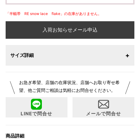
「半幅帯 RE snow lace flake」の在庫がありません。
入荷お知らせメール申込
サイズ詳細
お急ぎ希望、店舗の在庫状況、店舗へお取り寄せ希
望、他ご質問ご相談は気軽にお問合せください。
LINEで問合せ
メールで問合せ
商品詳細