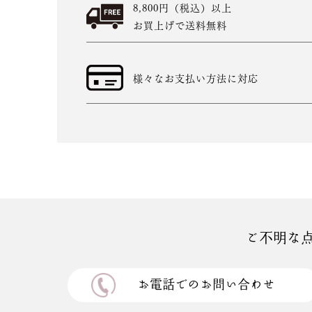
8,800円（税込）以上
お買上げで送料無料
様々なお支払い方法に対応
ご不明な
お電話でのお問い合わせ