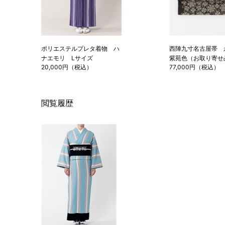
ポリエステルプレタ着物 ハ
西陣九寸名古屋帯
ナエモリ Lサイズ
紫苑色（お取り寄せ
20,000円（税込）
77,000円（税込）
閲覧履歴