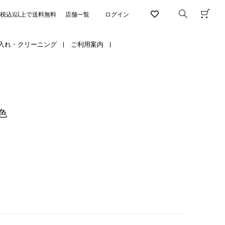
円(税込)以上で送料無料
店舗一覧
ログイン
入れ・クリーニング
ご利用案内
色