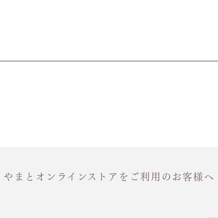
やまとオンラインストアをご利用のお客様へ