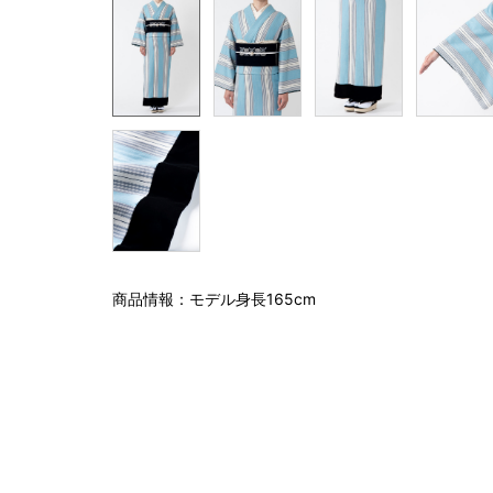
商品情報：モデル身長165cm