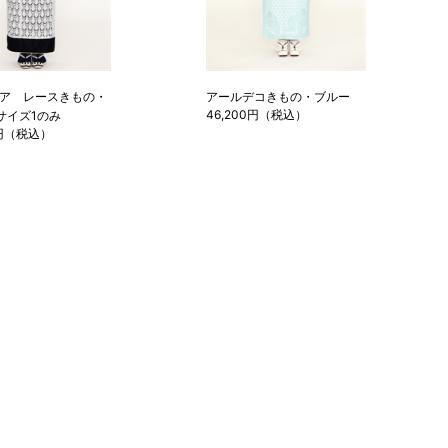
ア レースきもの・
アールデコきもの・ブルー
46,200円（税込）
サイズ1のみ
0円（税込）