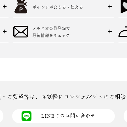
ポイントがたまる・使える
メルマガ会員登録で
最新情報をチェック
点・ご要望等は、お気軽にコンシェルジュにご相談
LINEでのお問い合わせ