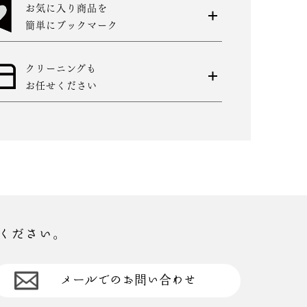
お気に入り商品を
簡単にブックマーク
クリーニングも
お任せください
ください。
メールでのお問い合わせ