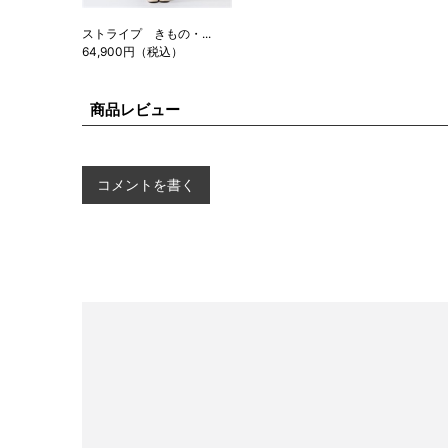
ストライプ きもの・...
64,900円（税込）
商品レビュー
コメントを書く