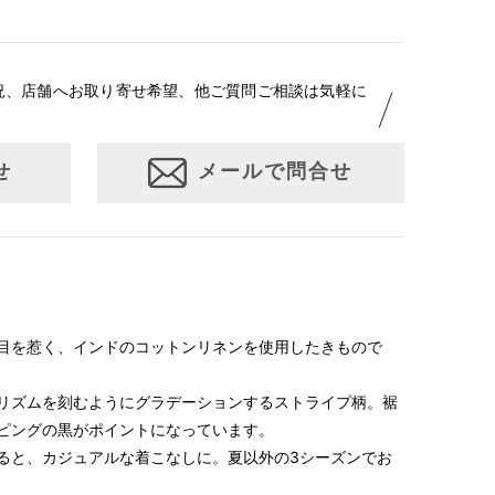
況、店舗へお取り寄せ希望、他ご質問ご相談は気軽に
せ
メールで問合せ
目を惹く、インドのコットンリネンを使用したきもので
リズムを刻むようにグラデーションするストライプ柄。裾
ピングの黒がポイントになっています。
ると、カジュアルな着こなしに。夏以外の3シーズンでお