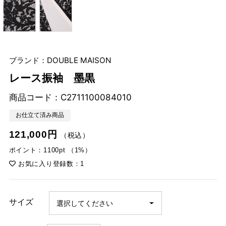
ブランド：DOUBLE MAISON
レース振袖 墨黒
商品コード：
C2711100084010
お仕立て済み商品
121,000円
（税込）
ポイント：1100pt （1%）
お気に入り登録数：1
サイズ