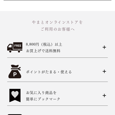
やまとオンラインストアを
ご利用のお客様へ
8,800円（税込）以上
お買上げで送料無料
ポイントがたまる・使える
お気に入り商品を
簡単にブックマーク