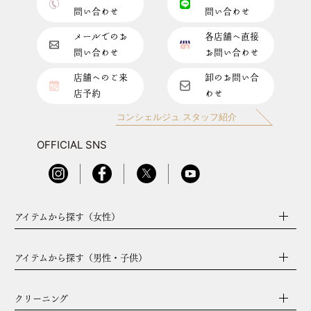
問い合わせ
問い合わせ
メールでのお
各店舗へ直接
問い合わせ
お問い合わせ
店舗へのご来
卸のお問い合
店予約
わせ
コンシェルジュ スタッフ紹介
OFFICIAL SNS
アイテムから探す（女性）
アイテムから探す（男性・子供）
クリーニング