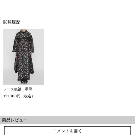
閲覧履歴
レース振袖 墨黒
121,000円（税込）
商品レビュー
コメントを書く