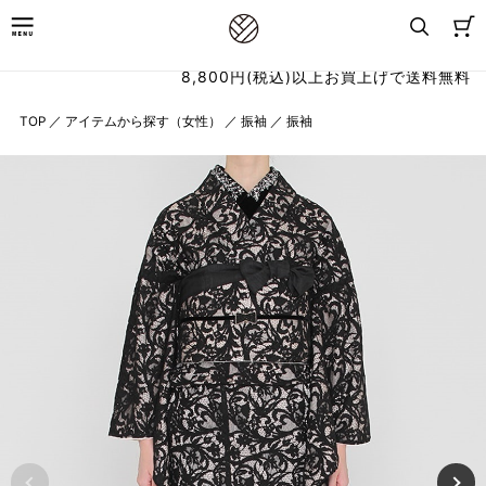
8,800円(税込)以上お買上げで送料無料
TOP
／
アイテムから探す（女性）
／
振袖
／
振袖