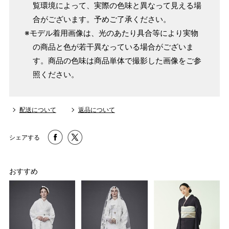
覧環境によって、実際の色味と異なって見える場
合がございます。予めご了承ください。
※モデル着用画像は、光のあたり具合等により実物
の商品と色が若干異なっている場合がございま
す。商品の色味は商品単体で撮影した画像をご参
照ください。
配送について
返品について
シェアする
おすすめ