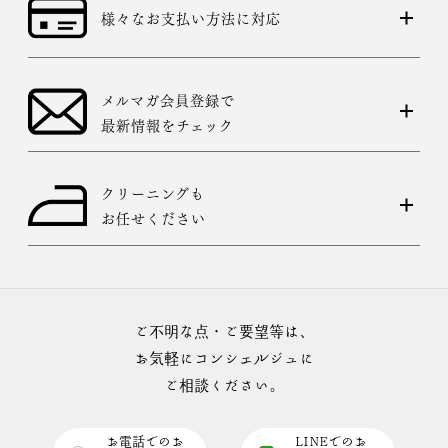
様々なお支払い方法に対応
メルマガ会員登録で
最新情報をチェック
クリーニングも
お任せください
ご不明な点・ご要望等は、
お気軽にコンシェルジュに
ご相談ください。
お電話でのお
LINEでのお