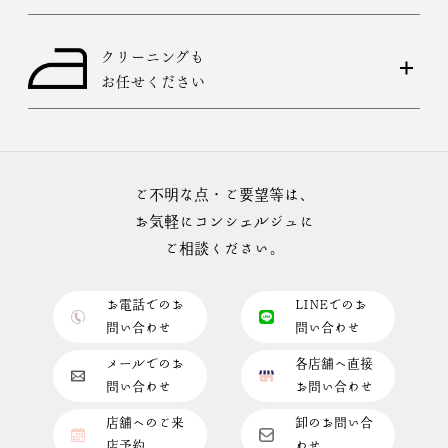
クリーニングも
お任せください
ご不明な点・ご要望等は、
お気軽にコンシェルジュに
ご相談ください。
お電話でのお
LINEでのお
問い合わせ
問い合わせ
メールでのお
各店舗へ直接
問い合わせ
お問い合わせ
店舗へのご来
卸のお問い合
店予約
わせ