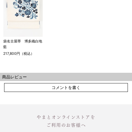
袋名古屋帯 博多織白地
藍
217,800円（税込）
商品レビュー
コメントを書く
やまとオンラインストアを
ご利用のお客様へ