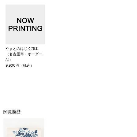
やまとのはじく加工
（名古屋帯・オーダー
品）
9,900円（税込）
閲覧履歴