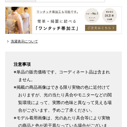
洗濯表示について
注意事項
※単品の販売価格です。コーディネート品は含まれ
ません。
※掲載の商品画像はできる限り実物の色に近付けて
おりますが、光の当たり具合やモニターなどの閲
覧環境によって、実際の色味と異なって見える場
合がございます。予めご了承ください。
※モデル着用画像は、光のあたり具合等により実物
の商品と色が若干異なっている場合がございま