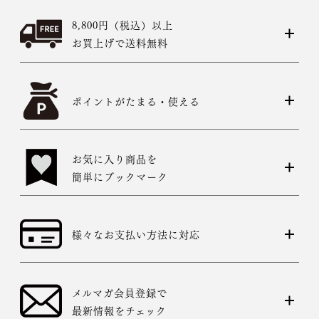
8,800円（税込）以上
お買上げで送料無料
ポイントがたまる・使える
お気に入り商品を
簡単にブックマーク
様々なお支払い方法に対応
メルマガ会員登録で
最新情報をチェック