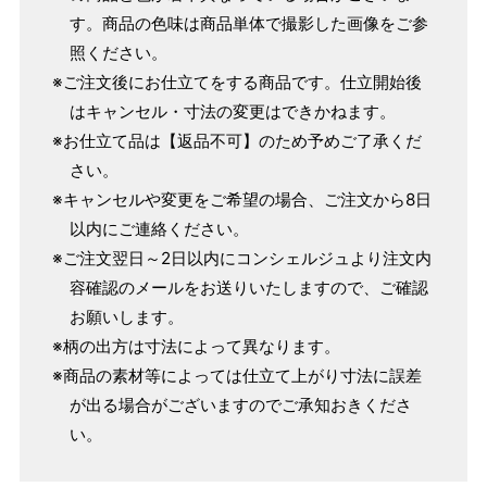
す。商品の色味は商品単体で撮影した画像をご参
照ください。
※ご注文後にお仕立てをする商品です。仕立開始後
はキャンセル・寸法の変更はできかねます。
※お仕立て品は【返品不可】のため予めご了承くだ
さい。
※キャンセルや変更をご希望の場合、ご注文から8日
以内にご連絡ください。
※ご注文翌日～2日以内にコンシェルジュより注文内
容確認のメールをお送りいたしますので、ご確認
お願いします。
※柄の出方は寸法によって異なります。
※商品の素材等によっては仕立て上がり寸法に誤差
が出る場合がございますのでご承知おきくださ
い。