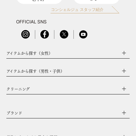
コンシェルジュ スタッフ紹介
OFFICIAL SNS
アイテムから探す（女性）
アイテムから探す（男性・子供）
クリーニング
ブランド