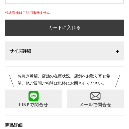
代金引換はご利用出来ません。
カートに入れる
サイズ詳細
お急ぎ希望、店舗の在庫状況、店舗へお取り寄せ希
望、他ご質問ご相談は気軽にお問合せください。
LINEで問合せ
メールで問合せ
商品詳細