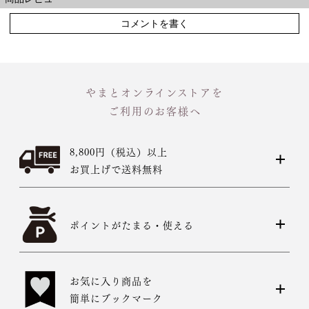
コメントを書く
やまとオンラインストアを
ご利用のお客様へ
8,800円（税込）以上
お買上げで送料無料
ポイントがたまる・使える
お気に入り商品を
簡単にブックマーク