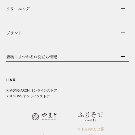
クリーニング
ブランド
着物にまつわるお役立ち情報
LINK
KIMONO ARCH オンラインストア
Y. & SONS オンラインストア
きものやまと振