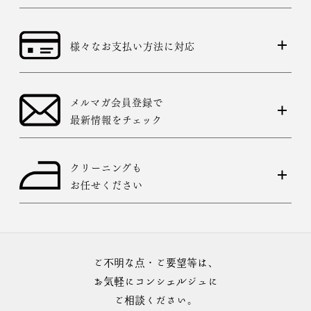
様々なお支払い方法に対応
メルマガ会員登録で
最新情報をチェック
クリーニングも
お任せください
ご不明な点・ご要望等は、
お気軽にコンシェルジュに
ご相談ください。