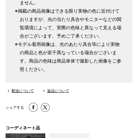
ません。
※掲載の商品画像はできる限り実物の色に近付けて
おりますが、光の当たり具合やモニターなどの閲
覧環境によって、実際の色味と異なって見える場
合がございます。予めご了承ください。
※モデル着用画像は、光のあたり具合等により実物
の商品と色が若干異なっている場合がございま
す。商品の色味は商品単体で撮影した画像をご参
照ください。
配送について
返品について
シェアする
コーディネート品