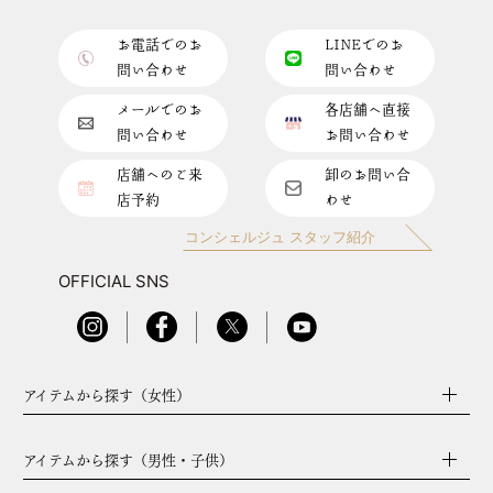
お電話でのお
LINEでのお
問い合わせ
問い合わせ
メールでのお
各店舗へ直接
問い合わせ
お問い合わせ
店舗へのご来
卸のお問い合
店予約
わせ
コンシェルジュ スタッフ紹介
OFFICIAL SNS
アイテムから探す（女性）
アイテムから探す（男性・子供）