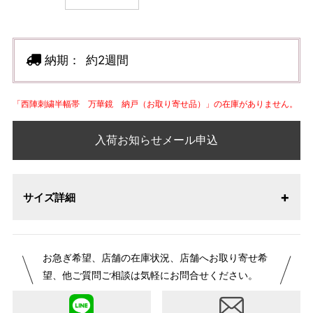
納期：
約2週間
「西陣刺繍半幅帯 万華鏡 納戸（お取り寄せ品）」の在庫がありません。
入荷お知らせメール申込
サイズ詳細
お急ぎ希望、店舗の在庫状況、店舗へお取り寄せ希
望、他ご質問ご相談は気軽にお問合せください。