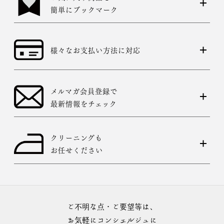
簡単にブックマーク
様々なお支払い方法に対応
メルマガ会員登録で
最新情報をチェック
クリーニングも
お任せください
ご不明な点・ご要望等は、
お気軽にコンシェルジュに