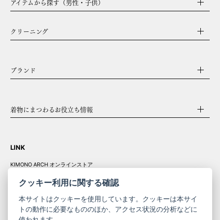
アイテムから探す（男性・子供）
クリーニング
ブランド
着物にまつわるお役立ち情報
LINK
KIMONO ARCH オンラインストア
Y. & SONS オンラインストア
クッキー利用に関する確認
本サイトはクッキーを使用しています。クッキーは本サイ
トの動作に必要なもののほか、アクセス状況の分析などに
使われます。