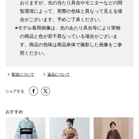
おりますが、光の当たり具合やモニターなどの閲
覧環境によって、実際の色味と異なって見える場
合がございます。予めご了承ください。
※モデル着用画像は、光のあたり具合等により実物
の商品と色が若干異なっている場合がございま
す。商品の色味は商品単体で撮影した画像をご参
照ください。
配送について
返品について
シェアする
おすすめ