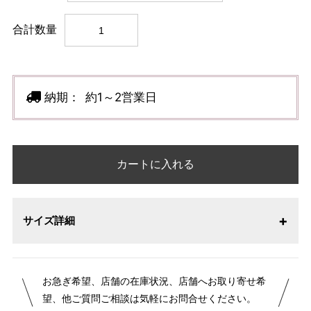
合計数量
納期：
約1～2営業日
カートに入れる
サイズ詳細
お急ぎ希望、店舗の在庫状況、店舗へお取り寄せ希
望、他ご質問ご相談は気軽にお問合せください。