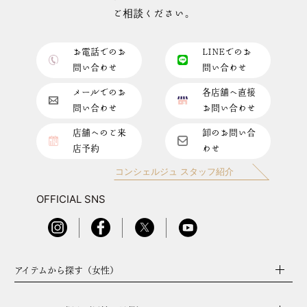
ご相談ください。
お電話でのお
LINEでのお
問い合わせ
問い合わせ
メールでのお
各店舗へ直接
問い合わせ
お問い合わせ
店舗へのご来
卸のお問い合
店予約
わせ
コンシェルジュ スタッフ紹介
OFFICIAL SNS
アイテムから探す（女性）