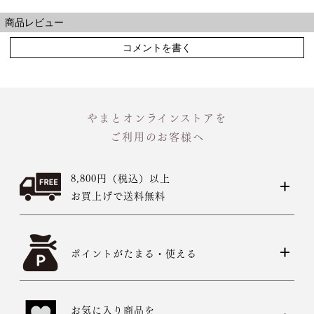
商品レビュー
コメントを書く
やまとオンラインストアを
ご利用のお客様へ
8,800円（税込）以上
お買上げで送料無料
ポイントがたまる・使える
お気に入り商品を