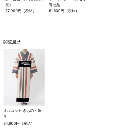
品）
寄せ品）
77,000円（税込）
61,600円（税込）
閲覧履歴
オルコット きもの・象
牙
64,900円（税込）