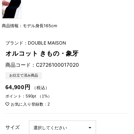
商品情報：モデル身長165cm
ブランド：DOUBLE MAISON
オルコット きもの・象牙
商品コード：
C2726100017020
お仕立て済み商品
64,900円
（税込）
ポイント：590pt （1%）
お気に入り登録数：2
サイズ