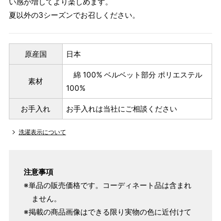
い感が増してより楽しめます。
夏以外の3シーズンでお召しください。
原産国
日本
綿 100% ベルベット部分 ポリエステル
素材
100%
お手入れ
お手入れは当社にご相談ください
洗濯表示について
注意事項
※単品の販売価格です。コーディネート品は含まれ
ません。
※掲載の商品画像はできる限り実物の色に近付けて