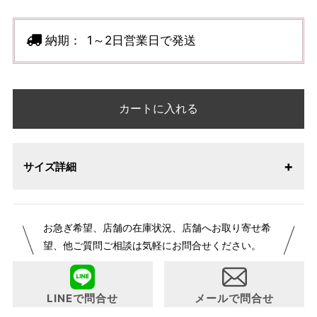
納期：
1～2日営業日で発送
カートに入れる
サイズ詳細
お急ぎ希望、店舗の在庫状況、店舗へお取り寄せ希
望、他ご質問ご相談は気軽にお問合せください。
LINEで問合せ
メールで問合せ