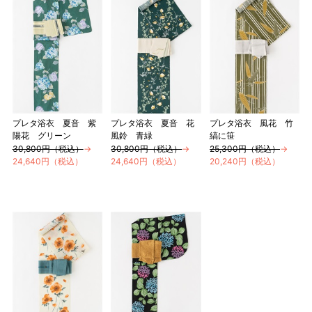
プレタ浴衣 夏音 紫
プレタ浴衣 夏音 花
プレタ浴衣 風花 竹
陽花 グリーン
風鈴 青緑
縞に笹
30,800円（税込）
→
30,800円（税込）
→
25,300円（税込）
→
24,640円（税込）
24,640円（税込）
20,240円（税込）