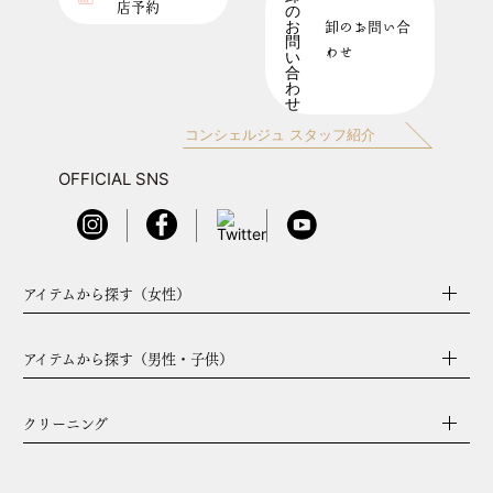
店予約
卸のお問い合
わせ
コンシェルジュ スタッフ紹介
OFFICIAL SNS
アイテムから探す（女性）
アイテムから探す（男性・子供）
クリーニング