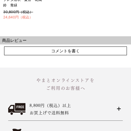
鈴 青緑
30,800円（税込）
24,640円（税込）
商品レビュー
コメントを書く
やまとオンラインストアを
ご利用のお客様へ
8,800円（税込）以上
お買上げで送料無料