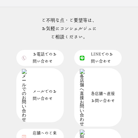
ご不明な点・ご要望等は、
お気軽にコンシェルジュに
ご相談ください。
お電話でのお
LINEでのお
問い合わせ
問い合わせ
メールでのお
各店舗へ直接
問い合わせ
お問い合わせ
店舗へのご来