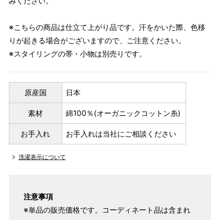
みください。
※こちらの商品は仕立て上がり品です。汗をかいた際、色移
りが起きる場合がございますので、ご注意ください。
※スタイリングの帯・小物は別売りです。
原産国
日本
素材
綿100％(オーガニックコットン糸)
お手入れ
お手入れは当社にご相談ください
洗濯表示について
注意事項
※単品の販売価格です。コーディネート品は含まれ