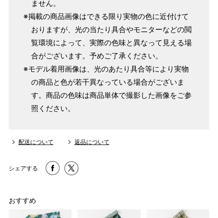
ません。
※掲載の商品画像はできる限り実物の色に近付けて
おりますが、光の当たり具合やモニターなどの閲
覧環境によって、実際の色味と異なって見える場
合がございます。予めご了承ください。
※モデル着用画像は、光のあたり具合等により実物
の商品と色が若干異なっている場合がございま
す。商品の色味は商品単体で撮影した画像をご参
照ください。
配送について
返品について
シェアする
おすすめ