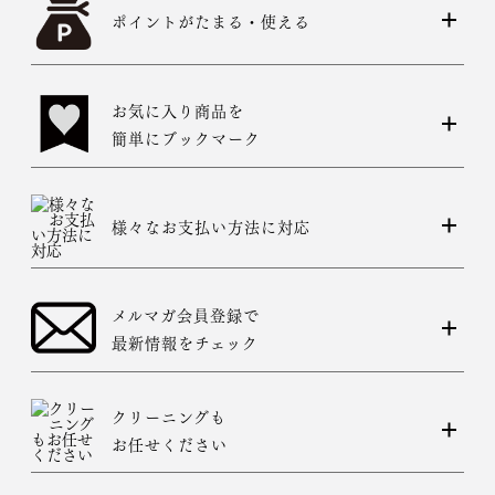
ポイントがたまる・使える
お気に入り商品を
簡単にブックマーク
様々なお支払い方法に対応
メルマガ会員登録で
最新情報をチェック
クリーニングも
お任せください