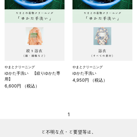
やまとクリーニング
やまとクリーニング
ゆかた手洗い 【絞りゆかた専
ゆかた手洗い
用】
4,950円 （税込）
6,600円 （税込）
1
ご不明な点・ご要望等は、