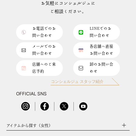
お気軽にコンシェルジュに
ご相談ください。
お電話でのお
LINEでのお
問い合わせ
問い合わせ
メールでのお
各店舗へ直接
問い合わせ
お問い合わせ
店舗へのご来
卸のお問い合
店予約
わせ
コンシェルジュ スタッフ紹介
OFFICIAL SNS
アイテムから探す（女性）