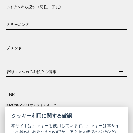
アイテムから探す（男性・子供）
クリーニング
ブランド
着物にまつわるお役立ち情報
LINK
KIMONO ARCH オンラインストア
Y. & SONS オンラインストア
クッキー利用に関する確認
本サイトはクッキーを使用しています。クッキーは本サイ
トの動作に必要なもののほか、アクセス状況の分析などに