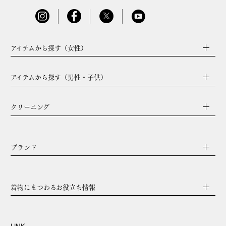
アイテムから探す（女性）
アイテムから探す（男性・子供）
クリーニング
ブランド
着物にまつわるお役立ち情報