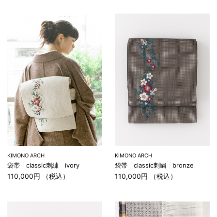
KIMONO ARCH
KIMONO ARCH
袋帯 classic刺繍 ivory
袋帯 classic刺繍 bronze
110,000円 （税込）
110,000円 （税込）