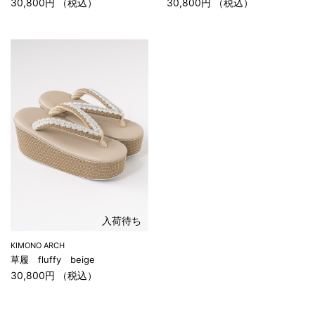
30,800円 （税込）
30,800円 （税込）
入荷待ち
KIMONO ARCH
草履 fluffy beige
30,800円 （税込）