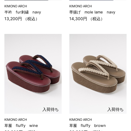
KIMONO ARCH
KIMONO ARCH
半衿 fur刺繍 navy
帯揚げ mole lame navy
13,200円 （税込）
14,300円 （税込）
入荷待ち
入荷待ち
KIMONO ARCH
KIMONO ARCH
草履 fluffy wine
草履 fluffy brown