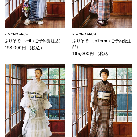
KIMONO ARCH
KIMONO ARCH
ふりそで veil（ご予約受注品）
ふりそで uniform（ご予約受注
品）
198,000円 （税込）
165,000円 （税込）