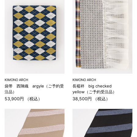
KIMONO ARCH
KIMONO ARCH
袋帯 西陣織 argyle（ご予約受
長襦袢 big checked
注品）
yellow（ご予約受注品）
53,900円 （税込）
38,500円 （税込）