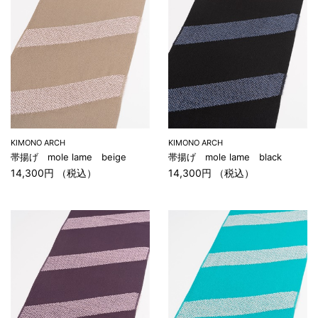
KIMONO ARCH
KIMONO ARCH
帯揚げ mole lame beige
帯揚げ mole lame black
14,300円 （税込）
14,300円 （税込）