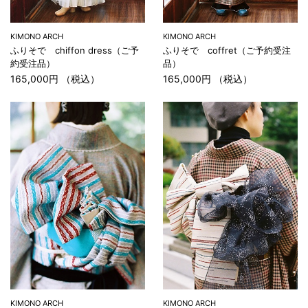
KIMONO ARCH
KIMONO ARCH
ふりそで chiffon dress（ご予
ふりそで coffret（ご予約受注
約受注品）
品）
165,000円 （税込）
165,000円 （税込）
KIMONO ARCH
KIMONO ARCH