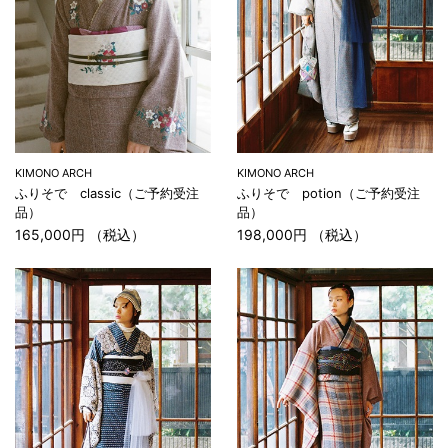
KIMONO ARCH
KIMONO ARCH
ふりそで classic（ご予約受注
ふりそで potion（ご予約受注
品）
品）
165,000円 （税込）
198,000円 （税込）