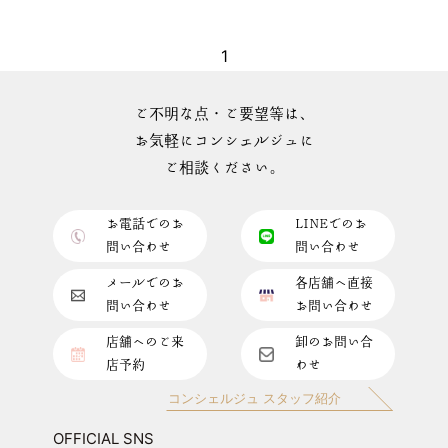
1
ご不明な点・ご要望等は、
お気軽にコンシェルジュに
ご相談ください。
お電話でのお
LINEでのお
問い合わせ
問い合わせ
メールでのお
各店舗へ直接
問い合わせ
お問い合わせ
店舗へのご来
卸のお問い合
店予約
わせ
コンシェルジュ スタッフ紹介
OFFICIAL SNS