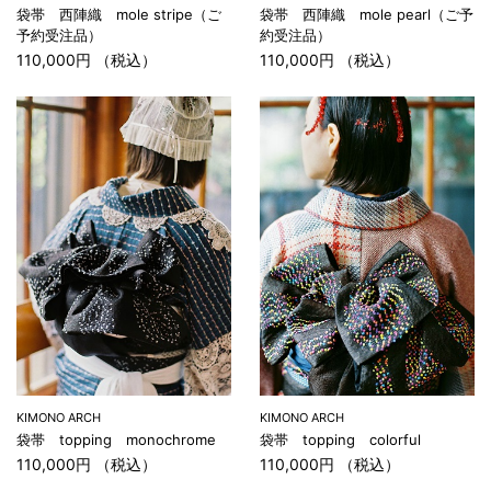
袋帯 西陣織 mole stripe（ご
袋帯 西陣織 mole pearl（ご予
予約受注品）
約受注品）
110,000円 （税込）
110,000円 （税込）
KIMONO ARCH
KIMONO ARCH
袋帯 topping monochrome
袋帯 topping colorful
110,000円 （税込）
110,000円 （税込）