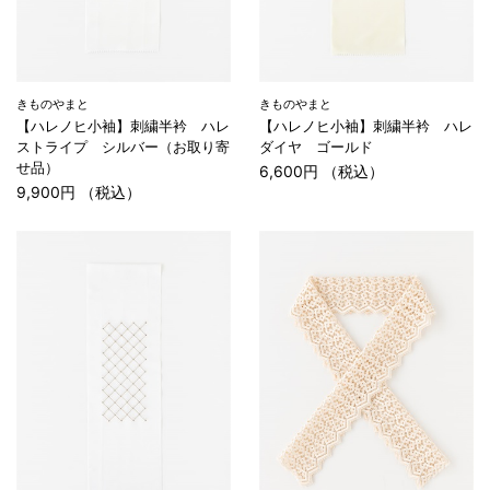
きものやまと
きものやまと
【ハレノヒ小袖】刺繍半衿 ハレ
【ハレノヒ小袖】刺繍半衿 ハレ
ストライプ シルバー（お取り寄
ダイヤ ゴールド
せ品）
6,600円 （税込）
9,900円 （税込）