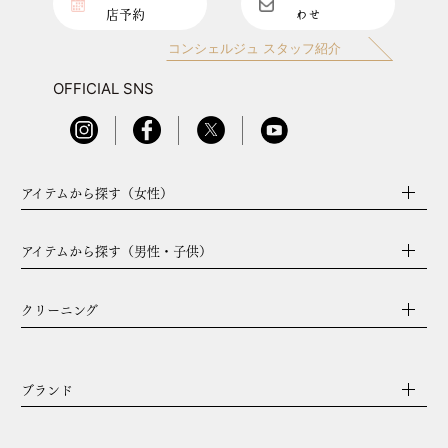
店予約
わせ
コンシェルジュ スタッフ紹介
OFFICIAL SNS
アイテムから探す（女性）
アイテムから探す（男性・子供）
クリーニング
ブランド