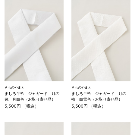
きものやまと
きものやまと
ましろ半衿 ジャガード 月の
ましろ半衿 ジャガード 月の
鏡 月白色（お取り寄せ品）
輪 白雪色（お取り寄せ品）
5,500円 （税込）
5,500円 （税込）