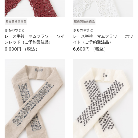
きものやまと
きものやまと
レース半衿 マムフラワー ワイ
レース半衿 マムフラワー ホワ
ンレッド（ご予約受注品）
イト（ご予約受注品）
6,600円 （税込）
6,600円 （税込）