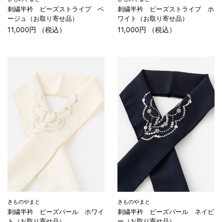
刺繍半衿 ビーズストライプ ベ
刺繍半衿 ビーズストライプ ホ
ージュ（お取り寄せ品）
ワイト（お取り寄せ品）
11,000円 （税込）
11,000円 （税込）
きものやまと
きものやまと
刺繍半衿 ビーズパール ホワイ
刺繍半衿 ビーズパール ネイビ
ト（お取り寄せ品）
ー（お取り寄せ品）