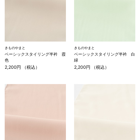
きものやまと
きものやまと
ベーシックスタイリング半衿 霞
ベーシックスタイリング半衿 白
色
緑
2,200円 （税込）
2,200円 （税込）