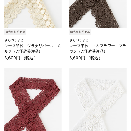
きものやまと
きものやまと
レース半衿 ツラナリパール ミ
レース半衿 マムフラワー ブラ
ルク（ご予約受注品）
ウン（ご予約受注品）
6,600円 （税込）
6,600円 （税込）