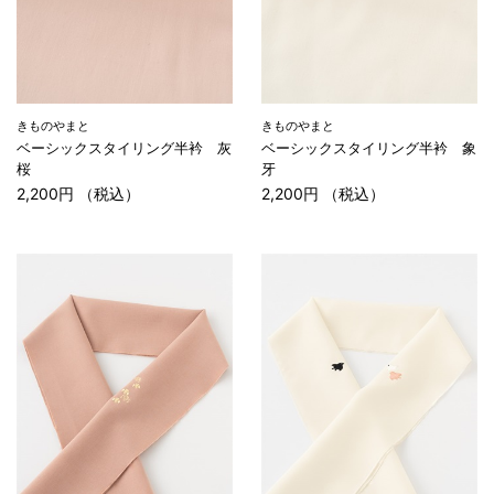
きものやまと
きものやまと
ベーシックスタイリング半衿 灰
ベーシックスタイリング半衿 象
桜
牙
2,200円 （税込）
2,200円 （税込）