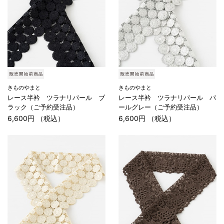
きものやまと
きものやまと
レース半衿 ツラナリパール ブ
レース半衿 ツラナリパール パ
ラック（ご予約受注品）
ールグレー（ご予約受注品）
6,600円 （税込）
6,600円 （税込）