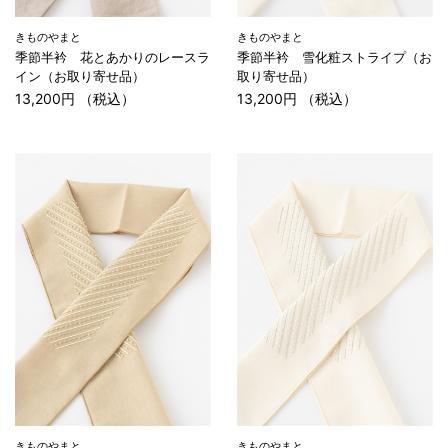
きものやまと
きものやまと
季節半衿 花とあかりのレースラ
季節半衿 雪化粧ストライプ（お
イン（お取り寄せ品）
取り寄せ品）
13,200円 （税込）
13,200円 （税込）
きものやまと
きものやまと