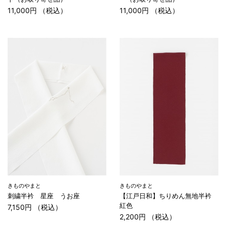
11,000円 （税込）
11,000円 （税込）
きものやまと
きものやまと
刺繍半衿 星座 うお座
【江戸日和】ちりめん無地半衿
紅色
7,150円 （税込）
2,200円 （税込）