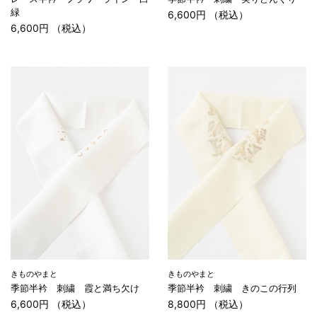
緑
6,600円 （税込）
6,600円 （税込）
きものやまと
きものやまと
季節半衿 刺繍 霞と満ち欠け
季節半衿 刺繍 きのこの行列
6,600円 （税込）
8,800円 （税込）