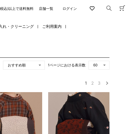
円(税込)以上で送料無料
店舗一覧
ログイン
入れ・クリーニング
ご利用案内
1ページにおける表示数
1
2
3