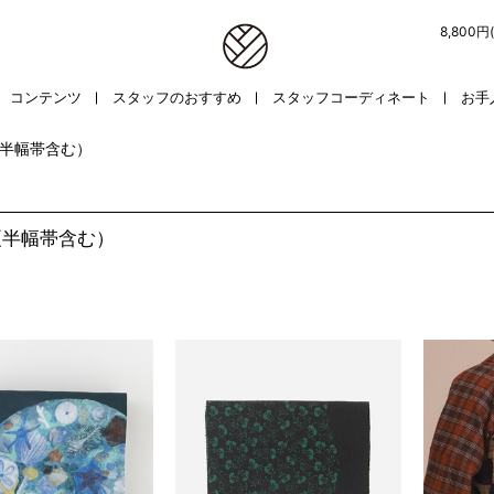
8,800
コンテンツ
スタッフのおすすめ
スタッフコーディネート
お手
半幅帯含む）
夏半幅帯含む）