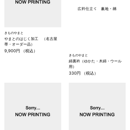
きものやまと
やまとのはじく加工 （名古屋
帯・オーダー品）
9,900円 （税込）
きものやまと
綿裏衿（ゆかた・木綿・ウール
用）
330円 （税込）