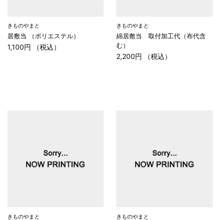
きものやまと
きものやまと
居敷当 （ポリエステル）
綿居敷当 取付加工代（布代含
む）
1,100円 （税込）
2,200円 （税込）
きものやまと
きものやまと