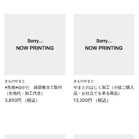
きものやまと
きものやまと
※先地※ゆかた 綿居敷当て取付
やまとのはじく加工（小紋ご購入
（生地代・加工代含）
品・お仕立てを承る商品）
3,850円 （税込）
13,200円 （税込）