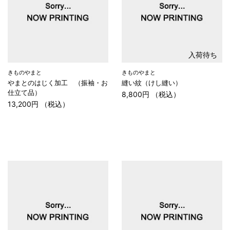
入荷待ち
きものやまと
きものやまと
やまとのはじく加工 （振袖・お
縫い紋（けし縫い）
仕立て品）
8,800円 （税込）
13,200円 （税込）