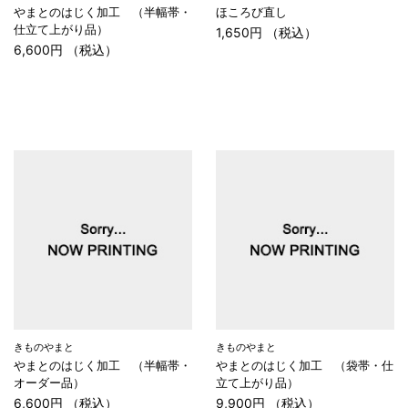
やまとのはじく加工 （半幅帯・
ほころび直し
仕立て上がり品）
1,650円 （税込）
6,600円 （税込）
きものやまと
きものやまと
やまとのはじく加工 （半幅帯・
やまとのはじく加工 （袋帯・仕
オーダー品）
立て上がり品）
6,600円 （税込）
9,900円 （税込）