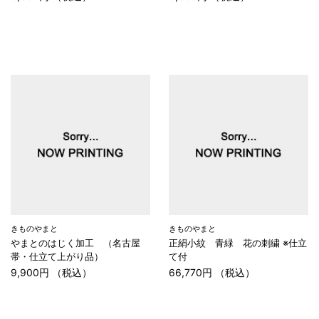
きものやまと
きものやまと
やまとのはじく加工 （名古屋
正絹小紋 青緑 花の刺繍 ※仕立
帯・仕立て上がり品）
て付
9,900円 （税込）
66,770円 （税込）