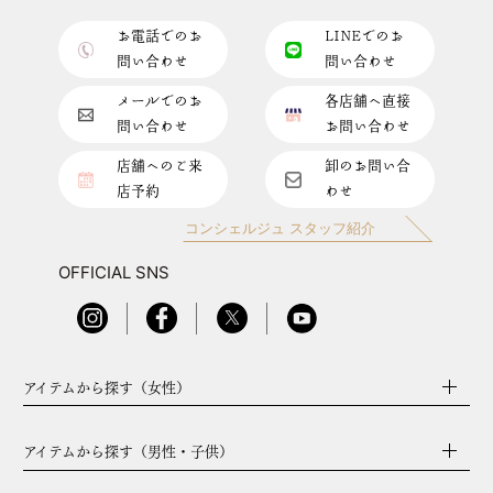
お電話でのお
LINEでのお
問い合わせ
問い合わせ
メールでのお
各店舗へ直接
問い合わせ
お問い合わせ
店舗へのご来
卸のお問い合
店予約
わせ
コンシェルジュ スタッフ紹介
OFFICIAL SNS
アイテムから探す（女性）
アイテムから探す（男性・子供）