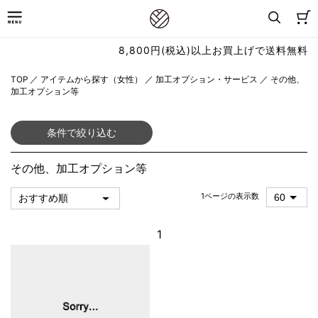
8,800円(税込)以上お買上げで送料無料
TOP
／
アイテムから探す（女性）
／
加工オプション・サービス
／
その他、
加工オプション等
条件で絞り込む
その他、加工オプション等
1ページの表示数
1