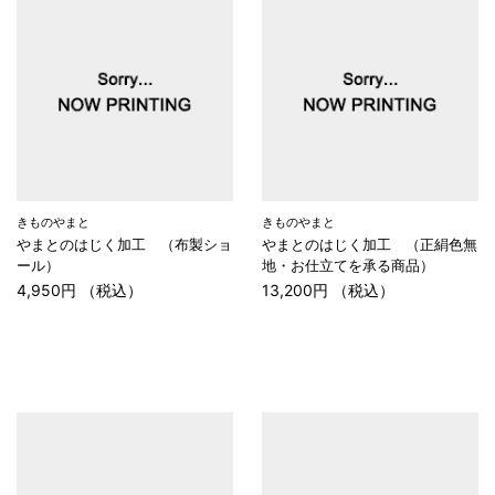
きものやまと
きものやまと
やまとのはじく加工 （布製ショ
やまとのはじく加工 （正絹色無
ール）
地・お仕立てを承る商品）
4,950円 （税込）
13,200円 （税込）