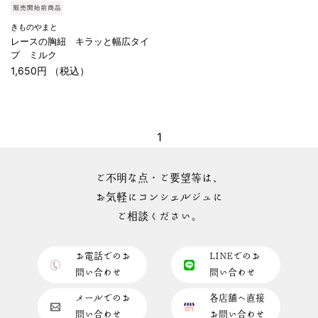
きものやまと
レースの胸紐 キラッと幅広タイ
プ ミルク
1,650円 （税込）
1
ご不明な点・ご要望等は、
お気軽にコンシェルジュに
ご相談ください。
お電話でのお
LINEでのお
問い合わせ
問い合わせ
メールでのお
各店舗へ直接
問い合わせ
お問い合わせ