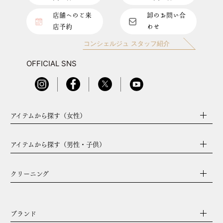
店舗へのご来
卸のお問い合
店予約
わせ
コンシェルジュ スタッフ紹介
OFFICIAL SNS
アイテムから探す（女性）
アイテムから探す（男性・子供）
クリーニング
ブランド