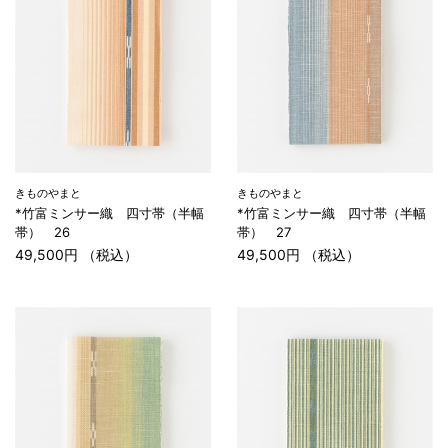
きものやまと
きものやまと
*竹富ミンサー織 四寸帯（半幅
*竹富ミンサー織 四寸帯（半幅
帯） 26
帯） 27
49,500円 （税込）
49,500円 （税込）