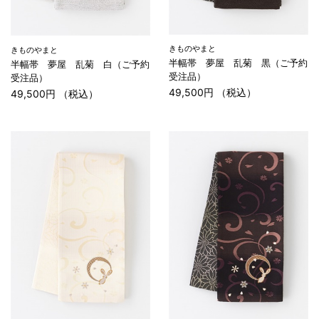
きものやまと
きものやまと
半幅帯 夢屋 乱菊 黒（ご予約
半幅帯 夢屋 乱菊 白（ご予約
受注品）
受注品）
49,500円 （税込）
49,500円 （税込）