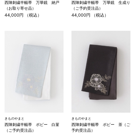
西陣刺繍半幅帯 万華鏡 納戸
西陣刺繍半幅帯 万華鏡 生成り
（お取り寄せ品）
（ご予約受注品）
44,000円 （税込）
44,000円 （税込）
きものやまと
きものやまと
西陣刺繍半幅帯 ポピー 白菫
西陣刺繍半幅帯 ポピー 茶（ご
（ご予約受注品）
予約受注品）