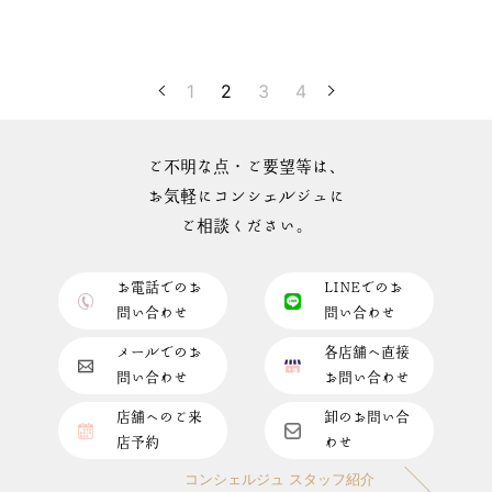
1
2
3
4
ご不明な点・ご要望等は、
お気軽にコンシェルジュに
ご相談ください。
お電話でのお
LINEでのお
問い合わせ
問い合わせ
メールでのお
各店舗へ直接
問い合わせ
お問い合わせ
店舗へのご来
卸のお問い合
店予約
わせ
コンシェルジュ スタッフ紹介