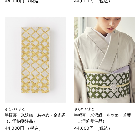
44,000円 （税込）
44,000円 （税込）
きものやまと
きものやまと
半幅帯 米沢織 あやめ・金糸雀
半幅帯 米沢織 あやめ・若葉
（ご予約受注品）
（ご予約受注品）
44,000円 （税込）
44,000円 （税込）