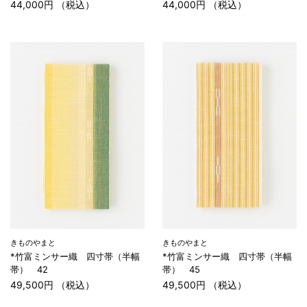
44,000円 （税込）
44,000円 （税込）
きものやまと
きものやまと
*竹富ミンサー織 四寸帯（半幅
*竹富ミンサー織 四寸帯（半幅
帯） 42
帯） 45
49,500円 （税込）
49,500円 （税込）