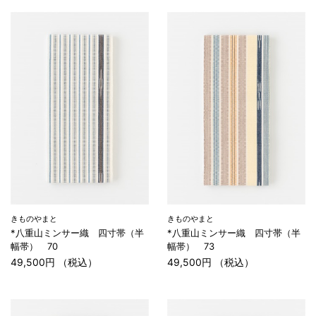
きものやまと
きものやまと
*八重山ミンサー織 四寸帯（半
*八重山ミンサー織 四寸帯（半
幅帯） 70
幅帯） 73
49,500円 （税込）
49,500円 （税込）