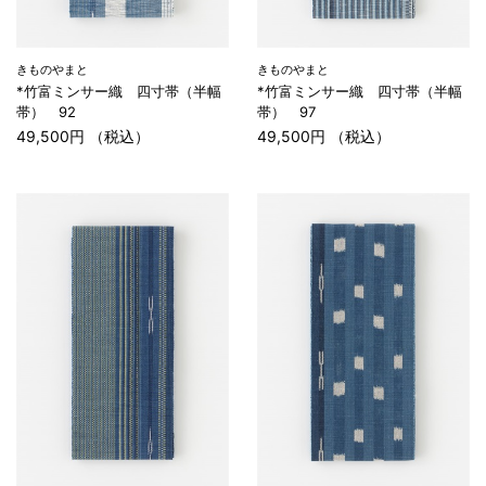
きものやまと
きものやまと
*竹富ミンサー織 四寸帯（半幅
*竹富ミンサー織 四寸帯（半幅
帯） 92
帯） 97
49,500円 （税込）
49,500円 （税込）