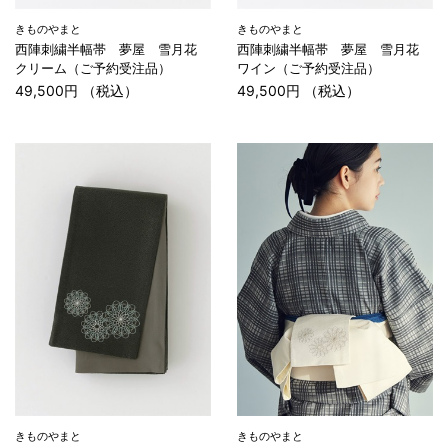
きものやまと
きものやまと
西陣刺繍半幅帯 夢屋 雪月花
西陣刺繍半幅帯 夢屋 雪月花
クリーム（ご予約受注品）
ワイン（ご予約受注品）
49,500円 （税込）
49,500円 （税込）
きものやまと
きものやまと