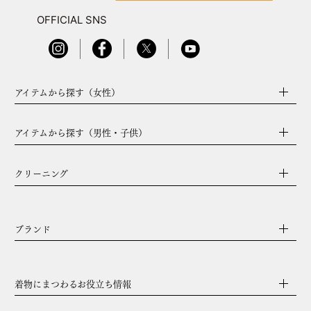
OFFICIAL SNS
アイテムから探す（女性）
アイテムから探す（男性・子供）
クリーニング
ブランド
着物にまつわるお役立ち情報