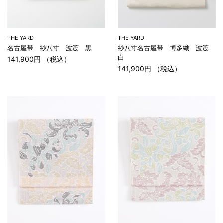
THE YARD
THE YARD
名古屋帯 紗八寸 波筬 黒
紗八寸名古屋帯 博多織 波筬
白
141,900円 （税込）
141,900円 （税込）