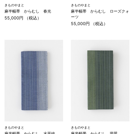
きものやまと
きものやまと
麻半幅帯 からむし 春光
麻半幅帯 からむし ローズクォ
ーツ
55,000円 （税込）
55,000円 （税込）
きものやまと
きものやまと
麻半幅帯 からむし 水平線
麻半幅帯 からむし 翡翠