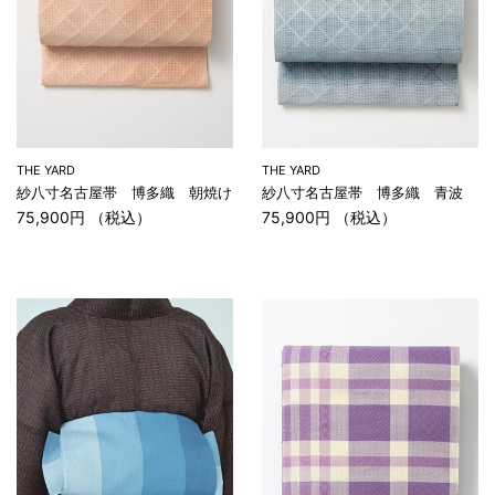
THE YARD
THE YARD
紗八寸名古屋帯 博多織 朝焼け
紗八寸名古屋帯 博多織 青波
75,900円 （税込）
75,900円 （税込）