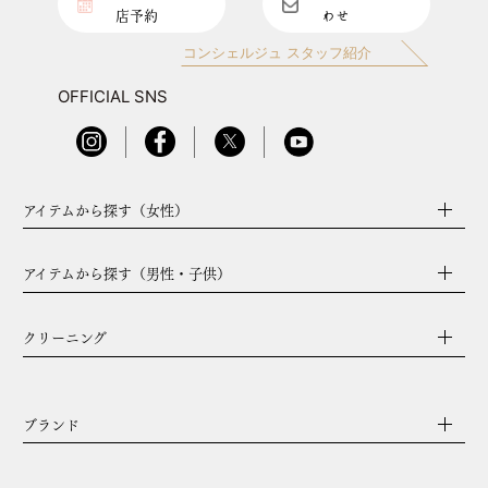
店予約
わせ
コンシェルジュ スタッフ紹介
OFFICIAL SNS
アイテムから探す（女性）
アイテムから探す（男性・子供）
クリーニング
ブランド