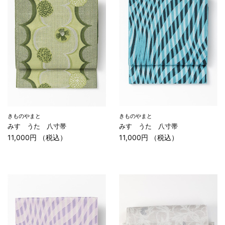
きものやまと
きものやまと
みすゞうた 八寸帯
みすゞうた 八寸帯
11,000円 （税込）
11,000円 （税込）