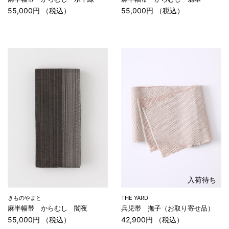
55,000円 （税込）
55,000円 （税込）
入荷待ち
きものやまと
THE YARD
麻半幅帯 からむし 闇夜
兵児帯 撫子（お取り寄せ品）
55,000円 （税込）
42,900円 （税込）