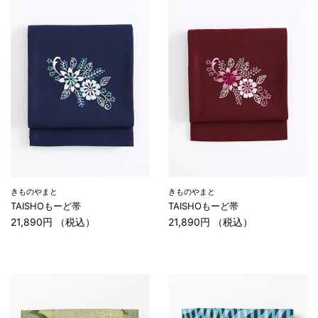
きものやまと
きものやまと
TAISHOもーど帯
TAISHOもーど帯
21,890円 （税込）
21,890円 （税込）