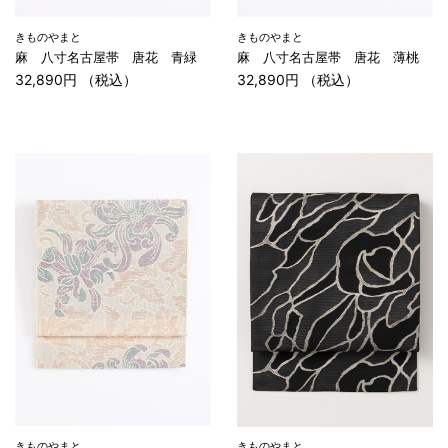
きものやまと
きものやまと
麻 八寸名古屋帯 唐花 青緑
麻 八寸名古屋帯 唐花 薄桃
32,890円 （税込）
32,890円 （税込）
きものやまと
きものやまと