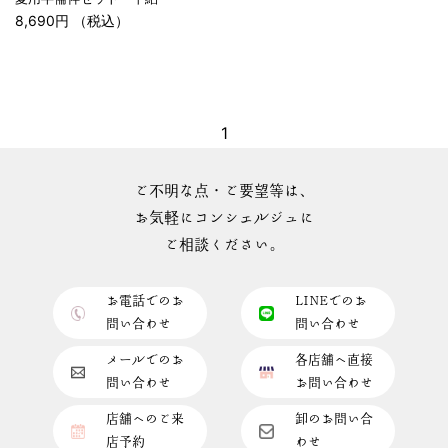
8,690円 （税込）
1
ご不明な点・ご要望等は、
お気軽にコンシェルジュに
ご相談ください。
お電話でのお
LINEでのお
問い合わせ
問い合わせ
メールでのお
各店舗へ直接
問い合わせ
お問い合わせ
店舗へのご来
卸のお問い合
店予約
わせ