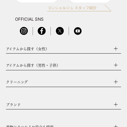
コンシェルジュ スタッフ紹介
OFFICIAL SNS
アイテムから探す（女性）
アイテムから探す（男性・子供）
クリーニング
ブランド
着物にまつわるお役立ち情報