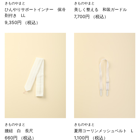
きものやまと
きものやまと
ひんやりサポートインナー 保冷
美しく整える 和装ガードル
剤付き LL
7,700円 （税込）
9,350円 （税込）
きものやまと
きものやまと
腰紐 白 長尺
夏用コーリンメッシュベルト L
660円 （税込）
1,100円 （税込）