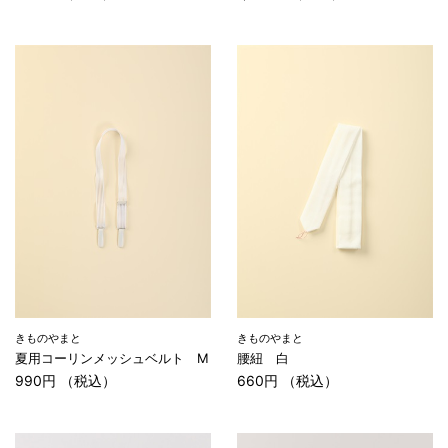
きものやまと
きものやまと
夏用コーリンメッシュベルト M
腰紐 白
990円 （税込）
660円 （税込）