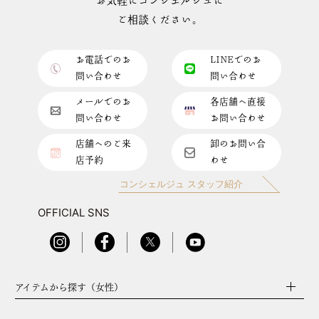
お気軽にコンシェルジュに
ご相談ください。
お電話でのお
LINEでのお
問い合わせ
問い合わせ
メールでのお
各店舗へ直接
問い合わせ
お問い合わせ
店舗へのご来
卸のお問い合
店予約
わせ
コンシェルジュ スタッフ紹介
OFFICIAL SNS
アイテムから探す（女性）