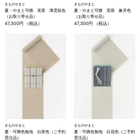
きものやまと
きものやまと
夏・やまと可憐 芙蓉 薄雲鼠色
夏・やまと可憐 芙蓉 象牙色
（お取り寄せ品）
（お取り寄せ品）
47,300円 （税込）
47,300円 （税込）
きものやまと
きものやまと
夏・可憐色無地 白茶色（ご予約
夏・可憐色無地 白花色（ご予約
受注品）
受注品）