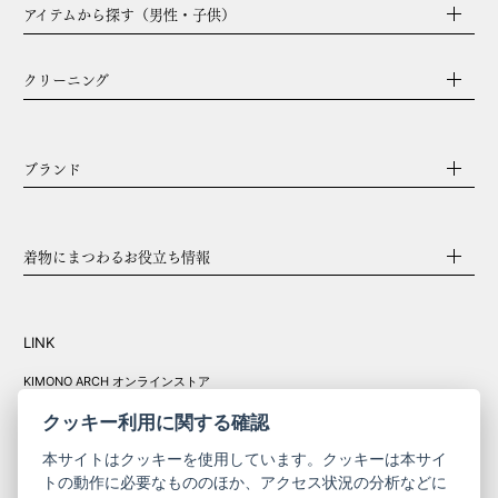
アイテムから探す（男性・子供）
クリーニング
ブランド
着物にまつわるお役立ち情報
LINK
KIMONO ARCH オンラインストア
Y. & SONS オンラインストア
クッキー利用に関する確認
本サイトはクッキーを使用しています。クッキーは本サイ
トの動作に必要なもののほか、アクセス状況の分析などに