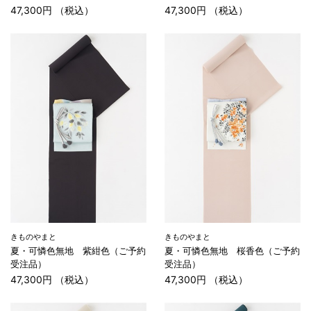
47,300円 （税込）
47,300円 （税込）
きものやまと
きものやまと
夏・可憐色無地 紫紺色（ご予約
夏・可憐色無地 桜香色（ご予約
受注品）
受注品）
47,300円 （税込）
47,300円 （税込）