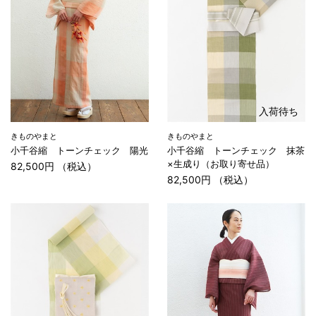
入荷待ち
きものやまと
きものやまと
小千谷縮 トーンチェック 陽光
小千谷縮 トーンチェック 抹茶
×生成り（お取り寄せ品）
82,500円 （税込）
82,500円 （税込）