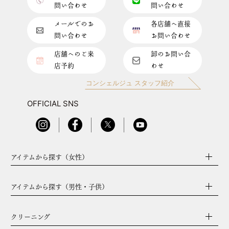
問い合わせ
問い合わせ
メールでのお
各店舗へ直接
問い合わせ
お問い合わせ
店舗へのご来
卸のお問い合
店予約
わせ
コンシェルジュ スタッフ紹介
OFFICIAL SNS
アイテムから探す（女性）
アイテムから探す（男性・子供）
クリーニング