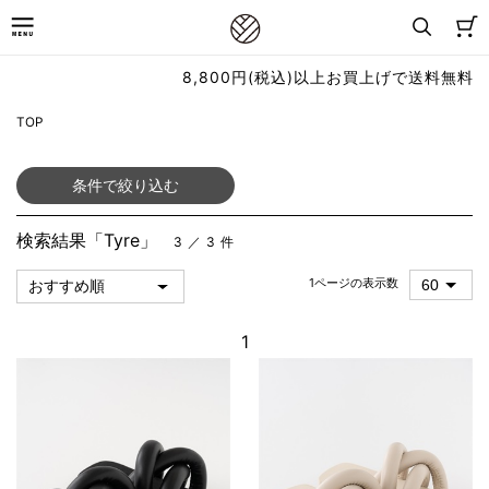
8,800円(税込)以上お買上げで送料無料
TOP
条件で絞り込む
検索結果「Tyre」
3 ／ 3 件
1ページの表示数
1