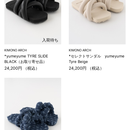
入荷待ち
KIMONO ARCH
KIMONO ARCH
*yumeyume TYRE SLIDE
*セレクトサンダル yumeyume
BLACK（お取り寄せ品）
Tyre Beige
24,200円 （税込）
24,200円 （税込）