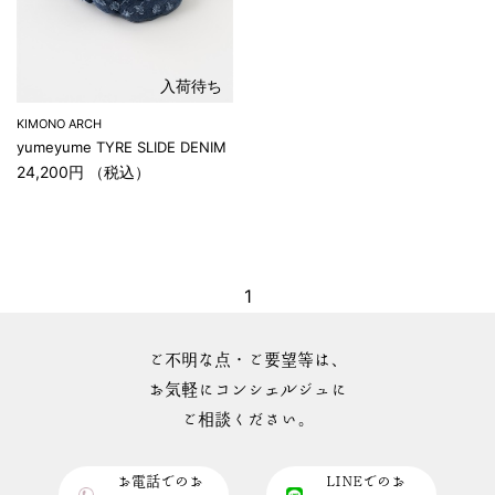
入荷待ち
KIMONO ARCH
yumeyume TYRE SLIDE DENIM
24,200円 （税込）
1
ご不明な点・ご要望等は、
お気軽にコンシェルジュに
ご相談ください。
お電話でのお
LINEでのお