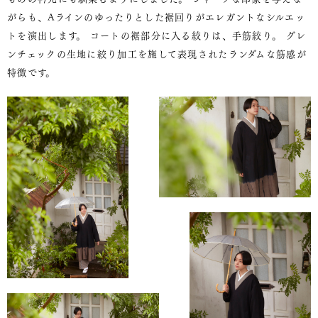
がらも、Aラインのゆったりとした裾回りがエレガントなシルエッ
トを演出します。 コートの裾部分に入る絞りは、手筋絞り。 グレ
ンチェックの生地に絞り加工を施して表現されたランダムな筋感が
特徴です。