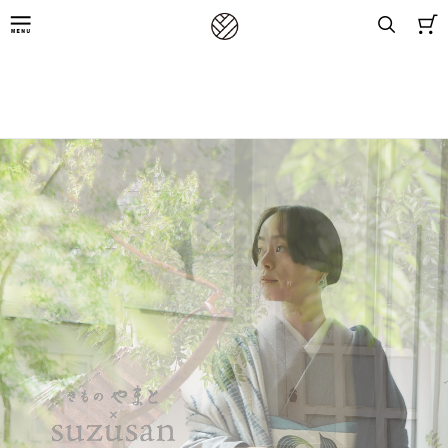
8,800円(税込)以上お買上げで送料無料