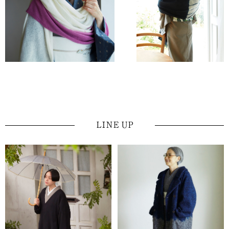
LINE UP