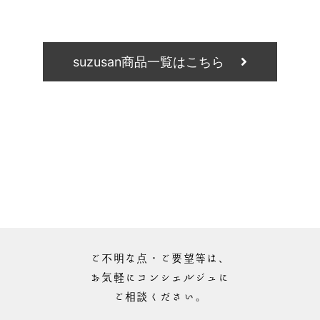
suzusan商品一覧はこちら
ご不明な点・ご要望等は、
お気軽にコンシェルジュに
ご相談ください。