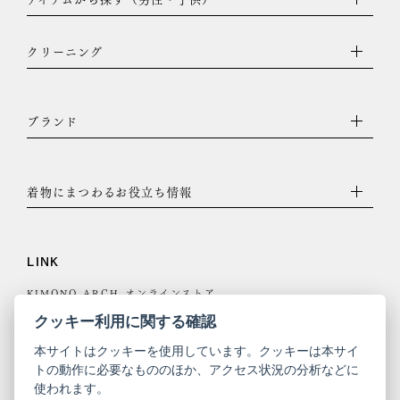
クリーニング
ブランド
着物にまつわるお役立ち情報
LINK
KIMONO ARCH オンラインストア
Y. & SONS オンラインストア
クッキー利用に関する確認
本サイトはクッキーを使用しています。クッキーは本サイ
トの動作に必要なもののほか、アクセス状況の分析などに
使われます。