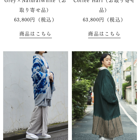
取り寄せ品）
品）
63,800円（税込）
63,800円（税込）
商品はこちら
商品はこちら