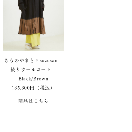
きものやまと×suzusan
絞りウールコート
Black/Brown
135,300円（税込）
商品はこちら