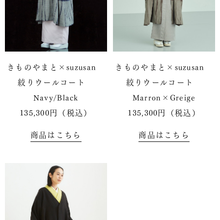
きものやまと×suzusan
きものやまと×suzusan
絞りウールコート
絞りウールコート
Navy/Black
Marron×Greige
135,300円（税込）
135,300円（税込）
商品はこちら
商品はこちら