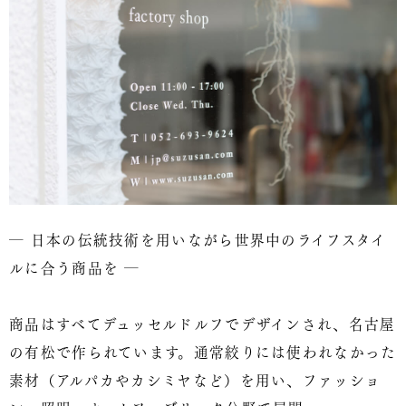
― 日本の伝統技術を用いながら世界中のライフスタイ
ルに合う商品を ―
商品はすべてデュッセルドルフでデザインされ、名古屋
の有松で作られています。通常絞りには使われなかった
素材（アルパカやカシミヤなど）を用い、ファッショ