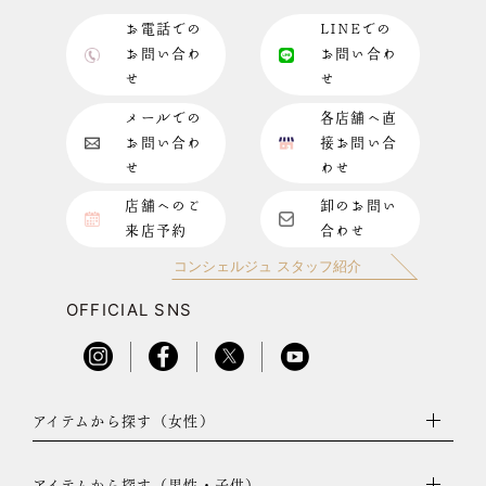
お電話での
LINEでの
お問い合わ
お問い合わ
せ
せ
メールでの
各店舗へ直
お問い合わ
接お問い合
せ
わせ
店舗へのご
卸のお問い
来店予約
合わせ
コンシェルジュ スタッフ紹介
OFFICIAL SNS
アイテムから探す（女性）
アイテムから探す（男性・子供）