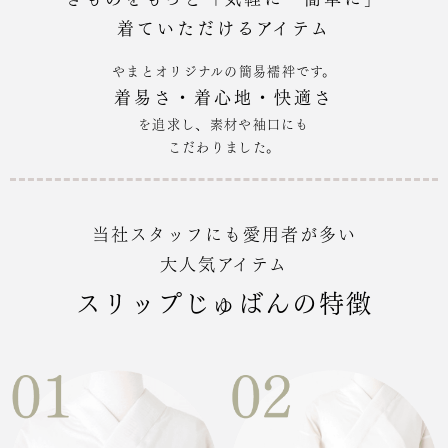
着ていただけるアイテム
やまとオリジナルの簡易襦袢です。
着易さ・着心地・快適さ
を追求し、素材や袖口にも
こだわりました。
当社スタッフにも愛用者が多い
大人気アイテム
スリップじゅばんの特徴