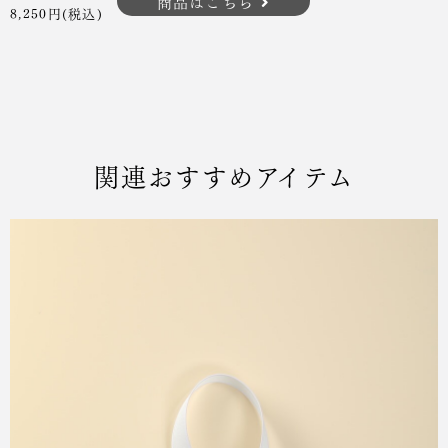
商品はこちら
8,250円(税込)
関連おすすめアイテム