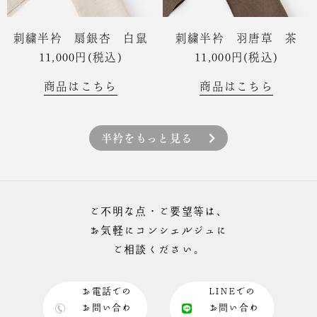
刺繍半衿 扇銀杏 白鼠
刺繍半衿 羽唐草 茶
11,000円(税込)
11,000円(税込)
商品はこちら
商品はこちら
半衿をもっと見る
ご不明な点・ご要望等は、
お気軽にコンシェルジュに
ご相談ください。
お電話での
LINEでの
お問い合わ
お問い合わ