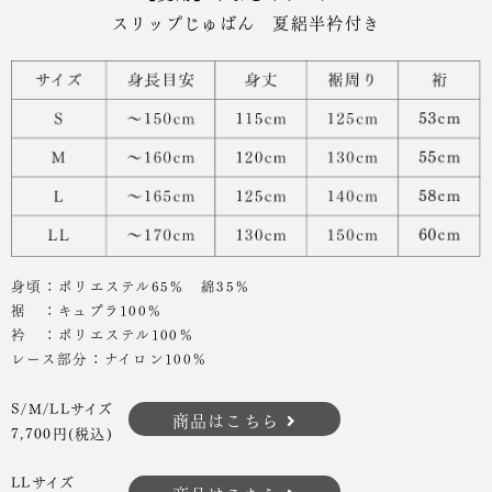
スリップじゅばん 夏絽半衿付き
身頃：ポリエステル65％ 綿35％
裾 ：キュプラ100％
衿 ：ポリエステル100％
レース部分：ナイロン100％
S/M/LLサイズ
商品はこちら
7,700円(税込)
LLサイズ