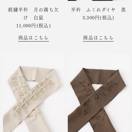
刺繍半衿 月の満ち欠
半衿 ふくれダイヤ 黒
け 白鼠
3,300円(税込)
11,000円(税込)
商品はこちら
商品はこちら