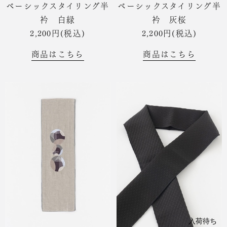
ベーシックスタイリング半
ベーシックスタイリング半
衿 白緑
衿 灰桜
2,200円(税込)
2,200円(税込)
商品はこちら
商品はこちら
入荷待ち