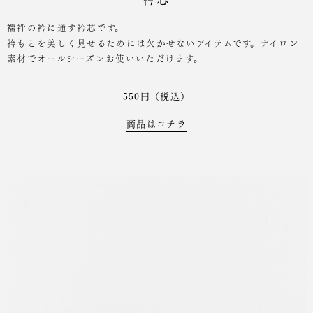
襦袢の衿に通す衿芯です。
衿もとを美しく見せるためには欠かせないアイテムです。ナイロン
素材でオールシーズンお使いいただけます。
550円（税込）
商品はコチラ