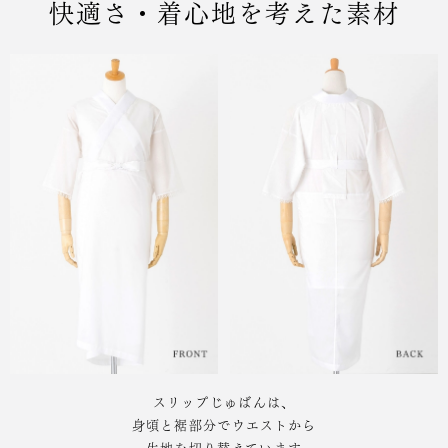
快適さ・着心地を考えた素材
スリップじゅばんは、
身頃と裾部分でウエストから
生地を切り替えています