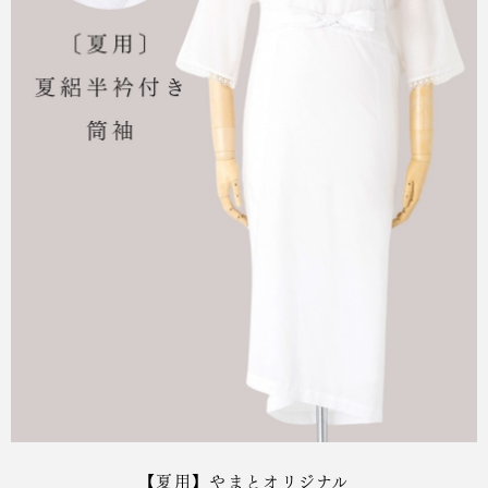
【夏用】やまとオリジナル