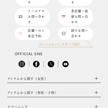
せ
せ
メールでの
各店舗へ直
お問い合わ
接お問い合
せ
わせ
店舗へのご
卸のお問い
来店予約
合わせ
コンシェルジュ スタッフ紹介
OFFICIAL SNS
アイテムから探す（女性）
アイテムから探す（男性・子供）
クリーニング