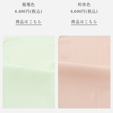
瓶覗色
利休色
6,600円(税込)
6,600円(税込)
商品はこちら
商品はこちら