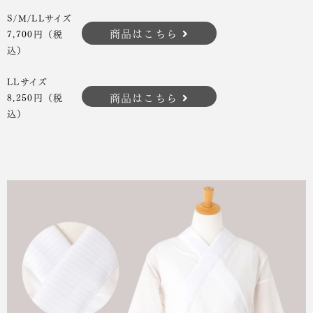
S/M/LLサイズ
商品はこちら
7,700円（税
込）
LLサイズ
商品はこちら
8,250円（税
込）