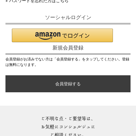
» パスワードを忘れた方はこちら
ソーシャルログイン
新規会員登録
会員登録がお済みでない方は「会員登録する」をタップしてください。登録
は無料になります。
会員登録する
ご不明な点・ご要望等は、
お気軽にコンシェルジュに
ご相談ください。