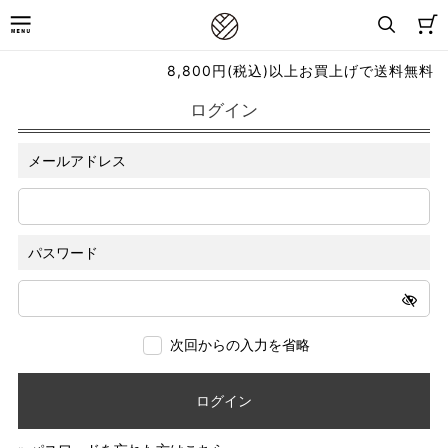
8,800円(税込)以上お買上げで送料無料
ログイン
メールアドレス
パスワード
次回からの入力を省略
ログイン