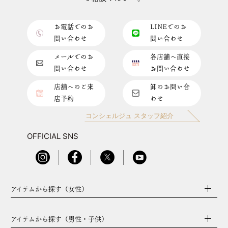
お電話でのお
LINEでのお
問い合わせ
問い合わせ
メールでのお
各店舗へ直接
問い合わせ
お問い合わせ
店舗へのご来
卸のお問い合
店予約
わせ
コンシェルジュ スタッフ紹介
OFFICIAL SNS
アイテムから探す（女性）
アイテムから探す（男性・子供）