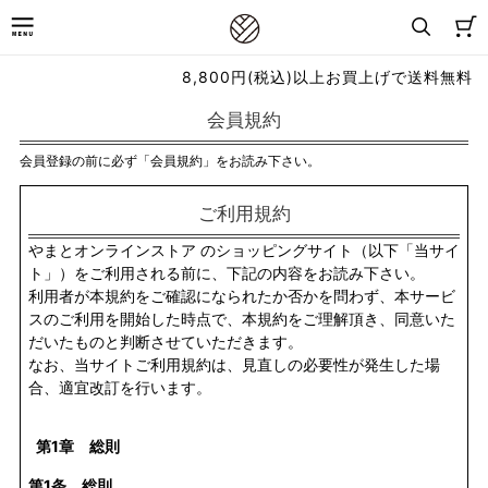
8,800円(税込)以上お買上げで送料無料
会員規約
会員登録の前に必ず「会員規約」をお読み下さい。
ご利用規約
やまとオンラインストア のショッピングサイト（以下「当サイ
ト」）をご利用される前に、下記の内容をお読み下さい。
利用者が本規約をご確認になられたか否かを問わず、本サービ
スのご利用を開始した時点で、本規約をご理解頂き、同意いた
だいたものと判断させていただきます。
なお、当サイトご利用規約は、見直しの必要性が発生した場
合、適宜改訂を行います。
第1章 総則
第1条 総則