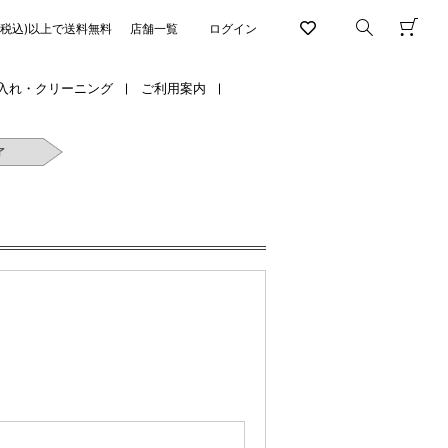
円(税込)以上で送料無料
店舗一覧
ログイン
入れ・クリーニング
ご利用案内