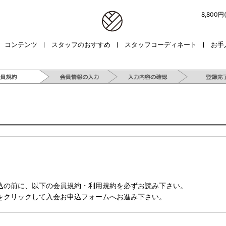
8,800
コンテンツ
スタッフのおすすめ
スタッフコーディネート
お手
込の前に、以下の会員規約・利用規約を必ずお読み下さい。
をクリックして入会お申込フォームへお進み下さい。