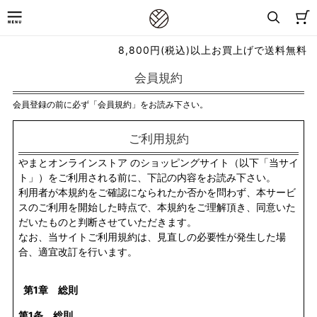
8,800円(税込)以上お買上げで送料無料
会員規約
会員登録の前に必ず「会員規約」をお読み下さい。
ご利用規約
やまとオンラインストア のショッピングサイト（以下「当サイ
ト」）をご利用される前に、下記の内容をお読み下さい。
利用者が本規約をご確認になられたか否かを問わず、本サービ
スのご利用を開始した時点で、本規約をご理解頂き、同意いた
だいたものと判断させていただきます。
なお、当サイトご利用規約は、見直しの必要性が発生した場
合、適宜改訂を行います。
第1章 総則
第1条 総則