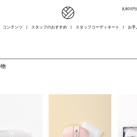
8,800
コンテンツ
スタッフのおすすめ
スタッフコーディネート
お手
小物