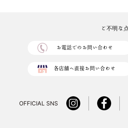
ご不明な
お電話でのお問い合わせ
各店舗へ直接お問い合わせ
OFFICIAL SNS