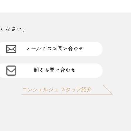
ください。
メールでのお問い合わせ
卸のお問い合わせ
コンシェルジュ スタッフ紹介