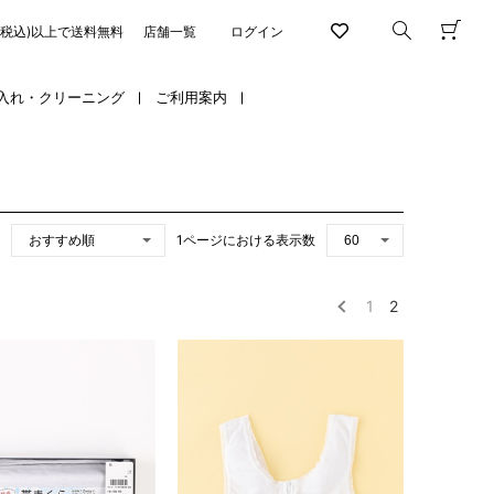
円(税込)以上で送料無料
店舗一覧
ログイン
入れ・クリーニング
ご利用案内
1ページにおける表示数
1
2