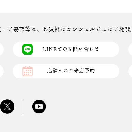
点・ご要望等は、お気軽にコンシェルジュにご相談
LINEでのお問い合わせ
店舗へのご来店予約