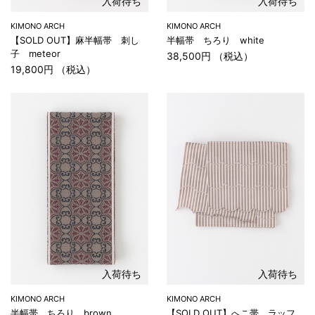
入荷待ち
入荷待ち
KIMONO ARCH
KIMONO ARCH
【SOLD OUT】麻半幅帯 刺し
半幅帯 ちろり white
子 meteor
38,500円 （税込）
19,800円 （税込）
入荷待ち
入荷待ち
KIMONO ARCH
KIMONO ARCH
半幅帯 ちろり brown
【SOLD OUT】へこ帯 ラッフ