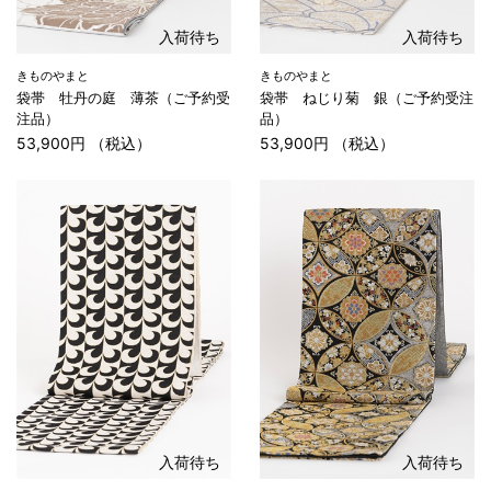
入荷待ち
入荷待ち
きものやまと
きものやまと
袋帯 牡丹の庭 薄茶（ご予約受
袋帯 ねじり菊 銀（ご予約受注
注品）
品）
53,900円 （税込）
53,900円 （税込）
入荷待ち
入荷待ち