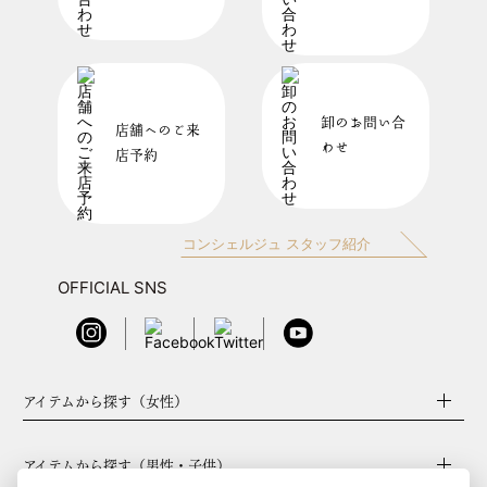
卸のお問い合
店舗へのご来
わせ
店予約
コンシェルジュ スタッフ紹介
OFFICIAL SNS
アイテムから探す（女性）
アイテムから探す（男性・子供）