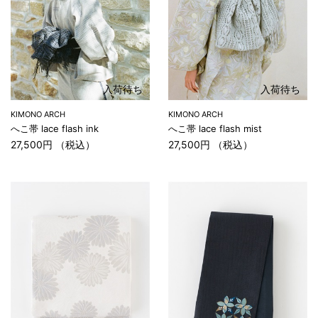
入荷待ち
入荷待ち
KIMONO ARCH
KIMONO ARCH
へこ帯 lace flash ink
へこ帯 lace flash mist
27,500円 （税込）
27,500円 （税込）