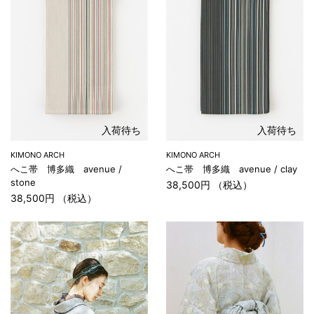
入荷待ち
入荷待ち
KIMONO ARCH
KIMONO ARCH
へこ帯 博多織 avenue /
へこ帯 博多織 avenue / clay
stone
38,500円 （税込）
38,500円 （税込）