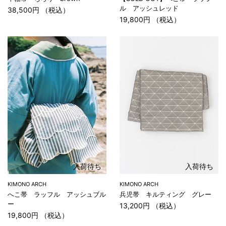
ル アッシュレッド
38,500円 （税込）
19,800円 （税込）
入荷待ち
入荷待ち
KIMONO ARCH
KIMONO ARCH
へこ帯 ラッフル アッシュブル
兵児帯 キルティング グレー
ー
13,200円 （税込）
19,800円 （税込）