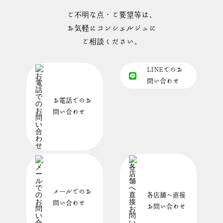
ご不明な点・ご要望等は、
お気軽にコンシェルジュに
ご相談ください。
LINEでのお
問い合わせ
お電話でのお
問い合わせ
メールでのお
各店舗へ直接
問い合わせ
お問い合わせ