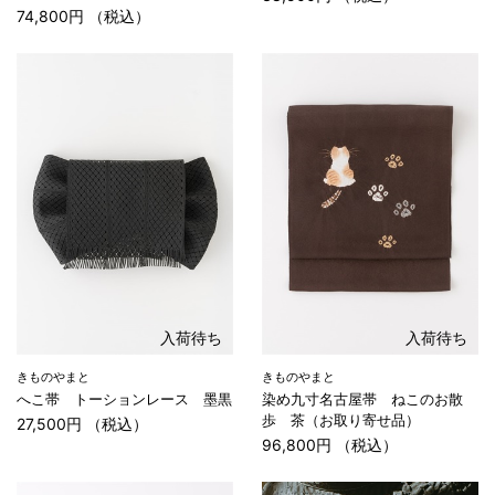
74,800円 （税込）
入荷待ち
入荷待ち
きものやまと
きものやまと
へこ帯 トーションレース 墨黒
染め九寸名古屋帯 ねこのお散
歩 茶（お取り寄せ品）
27,500円 （税込）
96,800円 （税込）