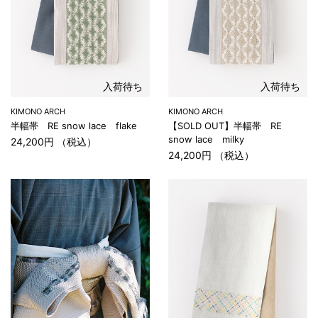
入荷待ち
入荷待ち
KIMONO ARCH
KIMONO ARCH
半幅帯 RE snow lace flake
【SOLD OUT】半幅帯 RE
snow lace milky
24,200円 （税込）
24,200円 （税込）