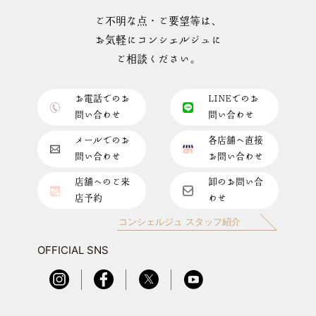
ご不明な点・ご要望等は、
お気軽にコンシェルジュに
ご相談ください。
お電話でのお
LINEでのお
問い合わせ
問い合わせ
メールでのお
各店舗へ直接
問い合わせ
お問い合わせ
店舗へのご来
卸のお問い合
店予約
わせ
コンシェルジュ スタッフ紹介
OFFICIAL SNS