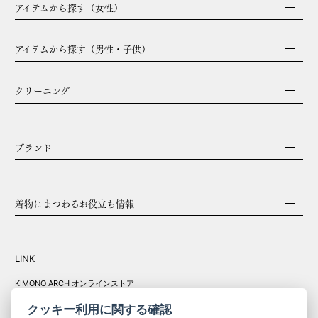
アイテムから探す（女性）
アイテムから探す（男性・子供）
クリーニング
ブランド
着物にまつわるお役立ち情報
LINK
KIMONO ARCH オンラインストア
Y. & SONS オンラインストア
クッキー利用に関する確認