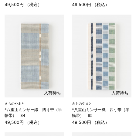
49,500円 （税込）
49,500円 （税込）
入荷待ち
入荷待ち
きものやまと
きものやまと
*八重山ミンサー織 四寸帯（半
*八重山ミンサー織 四寸帯（半
幅帯） 84
幅帯） 65
49,500円 （税込）
49,500円 （税込）