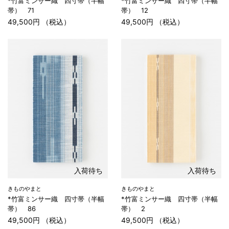
*竹富ミンサー織 四寸帯（半幅
*竹富ミンサー織 四寸帯（半幅
帯） 71
帯） 12
49,500円 （税込）
49,500円 （税込）
入荷待ち
入荷待ち
きものやまと
きものやまと
*竹富ミンサー織 四寸帯（半幅
*竹富ミンサー織 四寸帯（半幅
帯） 86
帯） 2
49,500円 （税込）
49,500円 （税込）