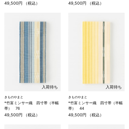
49,500円 （税込）
49,500円 （税込）
入荷待ち
入荷待ち
きものやまと
きものやまと
*竹富ミンサー織 四寸帯（半幅
*竹富ミンサー織 四寸帯（半幅
帯） 76
帯） 44
49,500円 （税込）
49,500円 （税込）