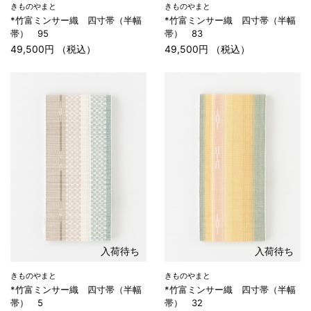
きものやまと
きものやまと
*竹富ミンサー織 四寸帯（半幅
*竹富ミンサー織 四寸帯（半幅
帯） 95
帯） 83
49,500円 （税込）
49,500円 （税込）
入荷待ち
入荷待ち
きものやまと
きものやまと
*竹富ミンサー織 四寸帯（半幅
*竹富ミンサー織 四寸帯（半幅
帯） 5
帯） 32