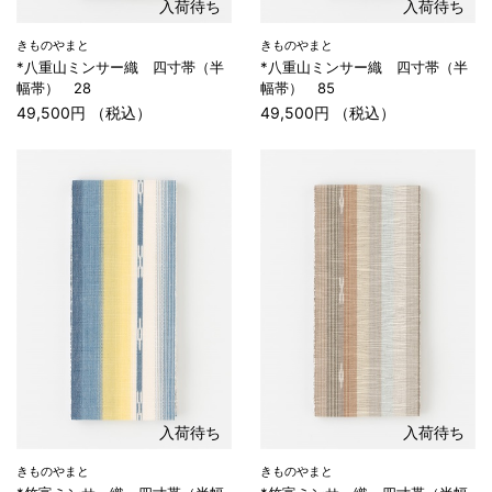
入荷待ち
入荷待ち
きものやまと
きものやまと
*八重山ミンサー織 四寸帯（半
*八重山ミンサー織 四寸帯（半
幅帯） 28
幅帯） 85
49,500円 （税込）
49,500円 （税込）
入荷待ち
入荷待ち
きものやまと
きものやまと