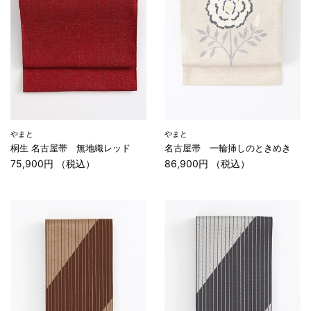
やまと
やまと
桐生 名古屋帯 無地織レッド
名古屋帯 一輪挿しのときめき
75,900円 （税込）
86,900円 （税込）