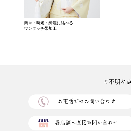
簡単・時短・綺麗に結べる
ワンタッチ帯加工
ご不明な
お電話でのお問い合わせ
各店舗へ直接お問い合わせ