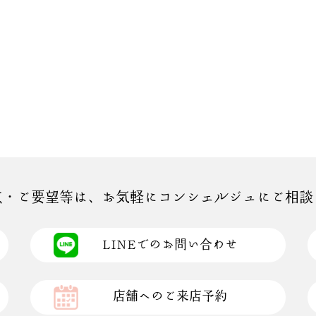
点・ご要望等は、お気軽にコンシェルジュにご相談
LINEでのお問い合わせ
店舗へのご来店予約