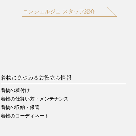
コンシェルジュ スタッフ紹介
着物にまつわるお役立ち情報
着物の着付け
着物の仕舞い方・メンテナンス
着物の収納・保管
着物のコーディネート