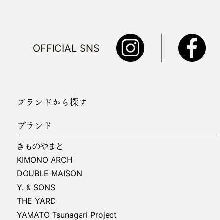
OFFICIAL SNS
ブランドから探す
ブランド
きものやまと
KIMONO ARCH
DOUBLE MAISON
Y. & SONS
THE YARD
YAMATO Tsunagari Project