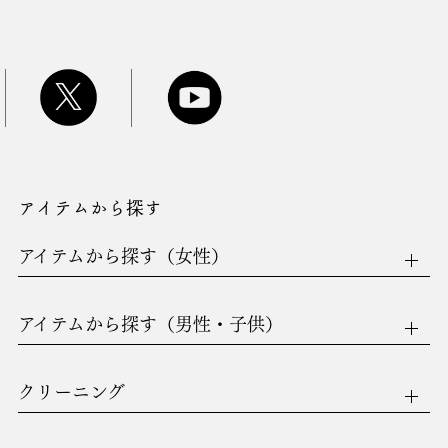
アイテムから探す
アイテムから探す（女性）
アイテムから探す（男性・子供）
クリーニング