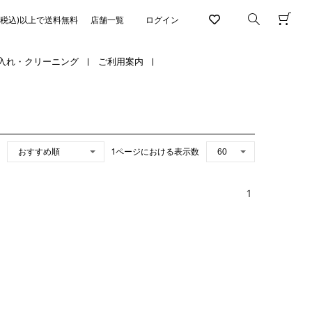
円(税込)以上で送料無料
店舗一覧
ログイン
入れ・クリーニング
ご利用案内
1ページにおける表示数
1