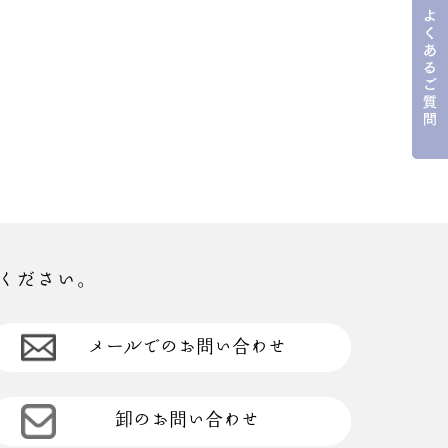
ください。
メールでのお問い合わせ
卸のお問い合わせ