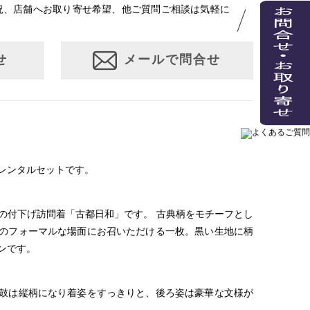
況、店舗へお取り寄せ希望、他ご質問ご相談は気軽に
せ
メールで問合せ
レンタルセットです。
の付下げ訪問着「古都日和」です。 古典柄をモチーフとし
のフォーマルな場面にお召いただける一枚。黒い生地に柄
ンです。
鼓は縦柄になり着姿をすっきりと、後ろ姿は豪華な文様が