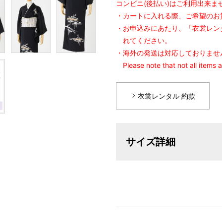
コンビニ(後払い)はご利用出来ま
・カートに入れる際、ご希望のお
・お申込みにあたり、「衣裳レン
れてください。
・海外の発送は対応しておりませ
Please note that not all items 
衣裳レンタル 約款
サイズ詳細