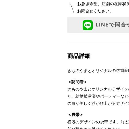
お急ぎ希望、店舗の在庫状
お問合せください。
LINEで問合
商品詳細
きものやまとオリジナルの訪問着
＜訪問着＞
きものやまとオリジナルデザイン
た、結婚披露宴やパーティーなど
の白が美しく浮かび上がるデザイ
＜袋帯＞
横段のデザインの袋帯です。前太
並び華やかに魅せてくれます。