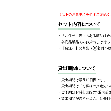
《以下の注意事項を必ずご確認く
セット内容について
・「お任せ」表示のある商品は色
・各商品単品でのお貸出しは行っ
・【要返却】の商品（⑧着付小物
貸出期間について
・貸出期間は最長10日間です。
・貸出期間は「お客様の指定先へ
・ご予約はお貸出開始の2週間前
・貸出期間が過ぎた場合、延長料金