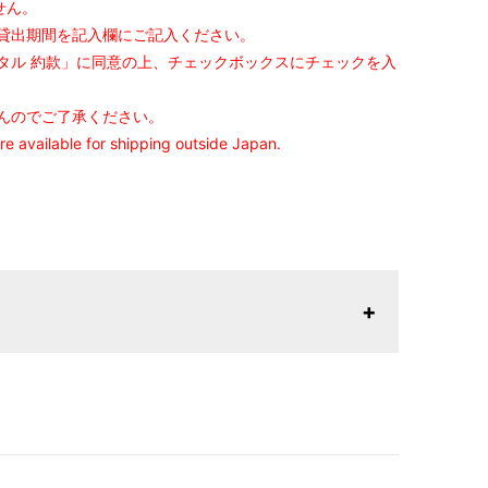
せん。
貸出期間を記入欄にご記入ください。
タル 約款」に同意の上、チェックボックスにチェックを入
んのでご了承ください。
are available for shipping outside Japan.