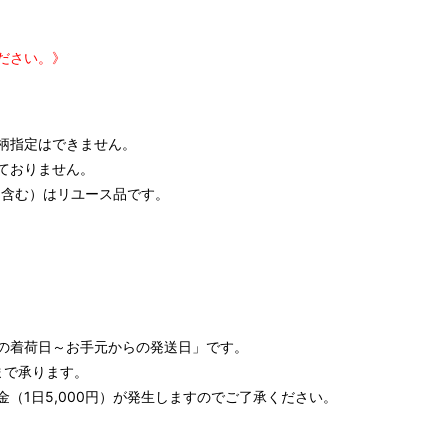
ださい。》
柄指定はできません。
ておりません。
含む）はリユース品です。
の着荷日～お手元からの発送日」です。
まで承ります。
（1日5,000円）が発生しますのでご了承ください。