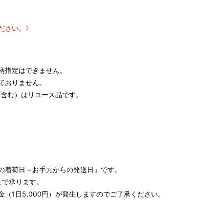
ださい。》
柄指定はできません。
ておりません。
含む）はリユース品です。
の着荷日～お手元からの発送日」です。
まで承ります。
（1日5,000円）が発生しますのでご了承ください。