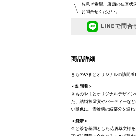
お急ぎ希望、店舗の在庫状
お問合せください。
LINEで問合
商品詳細
きものやまとオリジナルの訪問着
＜訪問着＞
きものやまとオリジナルデザイン
た、結婚披露宴やパーティーなど
い鼠色に、雪輪柄の縁部分を連ね
＜袋帯＞
金と茶を基調とした花唐草文様を
下げ訪問着に合わせることで華や