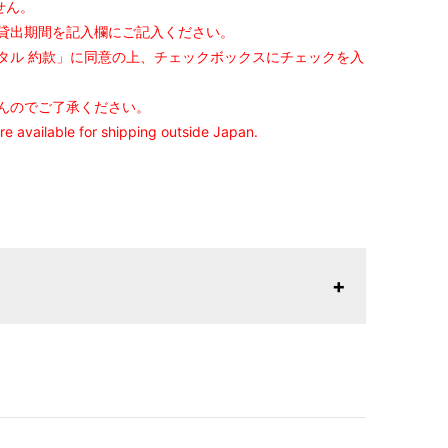
せん。
貸出期間を記入欄にご記入ください。
タル 約款」に同意の上、チェックボックスにチェックを入
んのでご了承ください。
are available for shipping outside Japan.