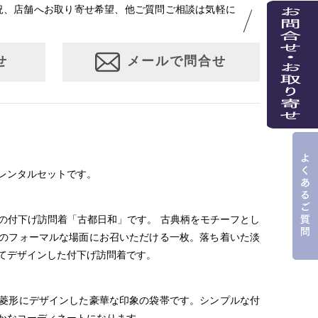
況、店舗へお取り寄せ希望、他ご質問ご相談は気軽に
せ
メールで問合せ
レンタルセットです。
の付下げ訪問着「古都日和」です。 古典柄をモチーフとし
のフォーマルな場面にお召いただける一枚。落ち着いた淡
てデザインした付下げ訪問着です。
菱形にデザインした豪華な印象の袋帯です。シンプルな付
かなコーディネートになります。