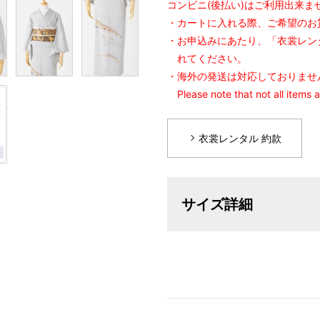
コンビニ(後払い)はご利用出来ま
・カートに入れる際、ご希望のお
・お申込みにあたり、「衣裳レン
れてください。
・海外の発送は対応しておりませ
Please note that not all items 
衣裳レンタル 約款
サイズ詳細