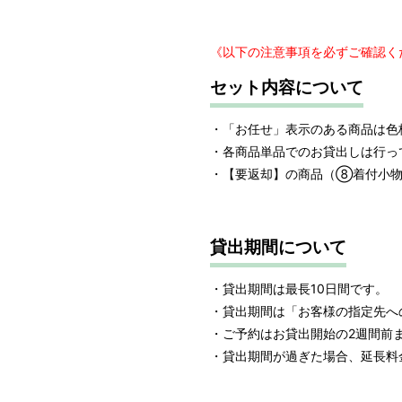
《以下の注意事項を必ずご確認く
セット内容について
・「お任せ」表示のある商品は色
・各商品単品でのお貸出しは行っ
・【要返却】の商品（⑧着付小物
貸出期間について
・貸出期間は最長10日間です。
・貸出期間は「お客様の指定先へ
・ご予約はお貸出開始の2週間前
・貸出期間が過ぎた場合、延長料金