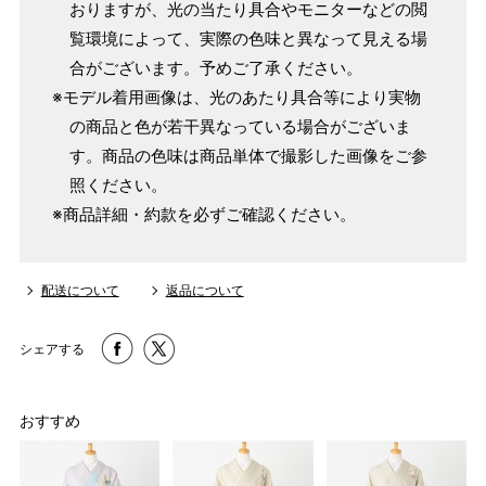
おりますが、光の当たり具合やモニターなどの閲
覧環境によって、実際の色味と異なって見える場
合がございます。予めご了承ください。
※モデル着用画像は、光のあたり具合等により実物
の商品と色が若干異なっている場合がございま
す。商品の色味は商品単体で撮影した画像をご参
照ください。
※商品詳細・約款を必ずご確認ください。
配送について
返品について
シェアする
おすすめ