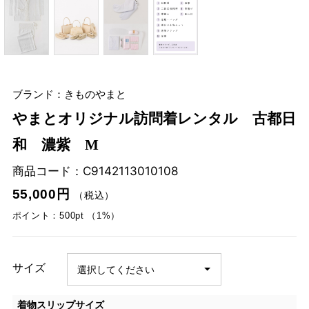
ブランド：きものやまと
やまとオリジナル訪問着レンタル 古都日
和 濃紫 M
商品コード：
C9142113010108
55,000円
（税込）
ポイント：500pt （1%）
サイズ
着物スリップサイズ