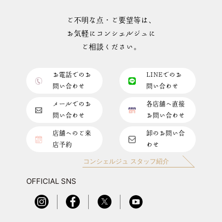
ご不明な点・ご要望等は、
お気軽にコンシェルジュに
ご相談ください。
お電話でのお
LINEでのお
問い合わせ
問い合わせ
メールでのお
各店舗へ直接
問い合わせ
お問い合わせ
店舗へのご来
卸のお問い合
店予約
わせ
コンシェルジュ スタッフ紹介
OFFICIAL SNS