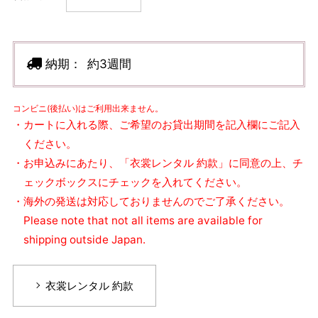
納期：
約3週間
コンビニ(後払い)はご利用出来ません。
・カートに入れる際、ご希望のお貸出期間を記入欄にご記入
ください。
・お申込みにあたり、「衣裳レンタル 約款」に同意の上、チ
ェックボックスにチェックを入れてください。
・海外の発送は対応しておりませんのでご了承ください。
Please note that not all items are available for
shipping outside Japan.
衣裳レンタル 約款