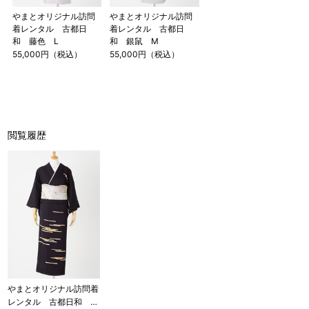
やまとオリジナル訪問
やまとオリジナル訪問
着レンタル 古都日
着レンタル 古都日
和 藤色 L
和 銀鼠 M
55,000円（税込）
55,000円（税込）
閲覧履歴
やまとオリジナル訪問着
レンタル 古都日和 濃