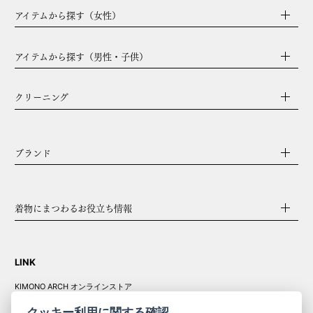
アイテムから探す（女性）
アイテムから探す（男性・子供）
クリーニング
ブランド
着物にまつわるお役立ち情報
LINK
KIMONO ARCH オンラインストア
Y. & SONS オンラインストア
クッキー利用に関する確認