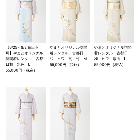
【6/25～8/2 貸出不
やまとオリジナル訪問
やまとオリジナル訪問
可】やまとオリジナル
着レンタル 古都日
着レンタル 古都日
訪問着レンタル 古都
和 ヒワ 蔦・竹 M
和 ヒワ 扇面 L
日和 水色 L
55,000円（税込）
55,000円（税込）
55,000円（税込）