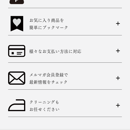
お気に入り商品を
簡単にブックマーク
様々なお支払い方法に対応
メルマガ会員登録で
最新情報をチェック
クリーニングも
お任せください