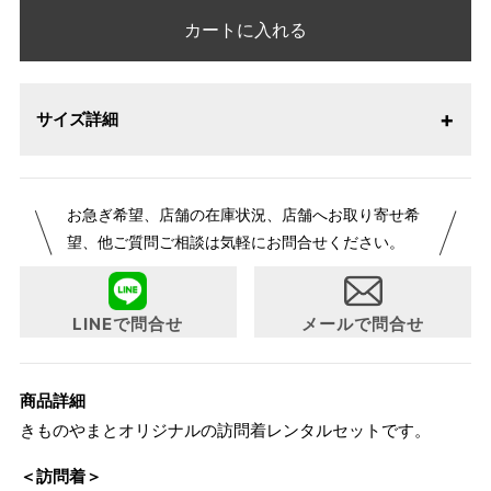
カートに入れる
サイズ詳細
お急ぎ希望、店舗の在庫状況、店舗へお取り寄せ希
望、他ご質問ご相談は気軽にお問合せください。
LINEで問合せ
メールで問合せ
商品詳細
きものやまとオリジナルの訪問着レンタルセットです。
＜訪問着＞