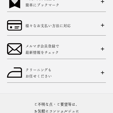
簡単にブックマーク
様々なお支払い方法に対応
メルマガ会員登録で
最新情報をチェック
クリーニングも
お任せください
ご不明な点・ご要望等は、
お気軽にコンシェルジュに