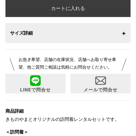
カートに入れる
サイズ詳細
お急ぎ希望、店舗の在庫状況、店舗へお取り寄せ希
望、他ご質問ご相談は気軽にお問合せください。
LINEで問合せ
メールで問合せ
商品詳細
きものやまとオリジナルの訪問着レンタルセットです。
＜訪問着＞