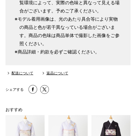
覧環境によって、実際の色味と異なって見える場
合がございます。予めご了承ください。
※モデル着用画像は、光のあたり具合等により実物
の商品と色が若干異なっている場合がございま
す。商品の色味は商品単体で撮影した画像をご参
照ください。
※商品詳細・約款を必ずご確認ください。
配送について
返品について
シェアする
おすすめ