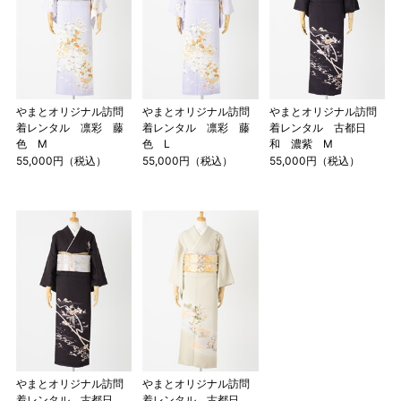
やまとオリジナル訪問
やまとオリジナル訪問
やまとオリジナル訪問
着レンタル 凛彩 藤
着レンタル 凛彩 藤
着レンタル 古都日
色 M
色 L
和 濃紫 M
55,000円（税込）
55,000円（税込）
55,000円（税込）
やまとオリジナル訪問
やまとオリジナル訪問
着レンタル 古都日
着レンタル 古都日