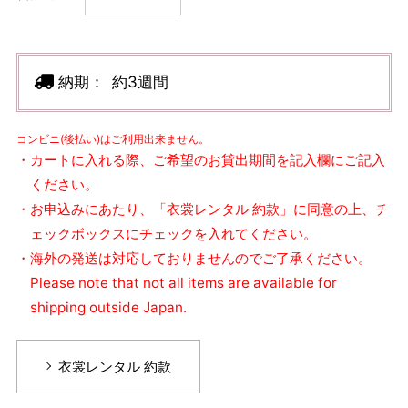
納期：
約3週間
コンビニ(後払い)はご利用出来ません。
・カートに入れる際、ご希望のお貸出期間を記入欄にご記入
ください。
・お申込みにあたり、「衣裳レンタル 約款」に同意の上、チ
ェックボックスにチェックを入れてください。
・海外の発送は対応しておりませんのでご了承ください。
Please note that not all items are available for
shipping outside Japan.
衣裳レンタル 約款