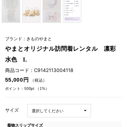
ブランド：きものやまと
やまとオリジナル訪問着レンタル 凛彩
水色 L
商品コード：
C9142113004118
55,000円
（税込）
ポイント：500pt （1%）
サイズ
着物スリップサイズ