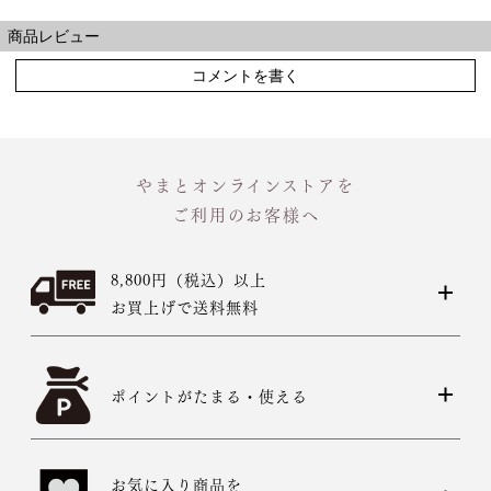
商品レビュー
コメントを書く
やまとオンラインストアを
ご利用のお客様へ
8,800円（税込）以上
お買上げで送料無料
ポイントがたまる・使える
お気に入り商品を