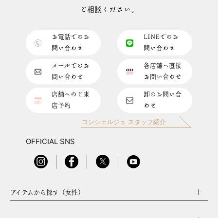
ご相談ください。
お電話でのお
LINEでのお
問い合わせ
問い合わせ
メールでのお
各店舗へ直接
問い合わせ
お問い合わせ
店舗へのご来
卸のお問い合
店予約
わせ
コンシェルジュ スタッフ紹介
OFFICIAL SNS
アイテムから探す（女性）