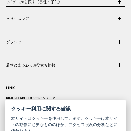
アイテムから探す（男性・子供）
クリーニング
ブランド
着物にまつわるお役立ち情報
LINK
KIMONO ARCH オンラインストア
Y. & SONS オンラインストア
クッキー利用に関する確認
本サイトはクッキーを使用しています。クッキーは本サイ
トの動作に必要なもののほか、アクセス状況の分析などに
使われます。