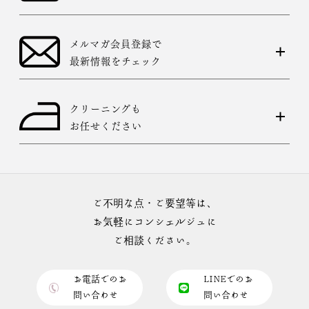
メルマガ会員登録で
最新情報をチェック
クリーニングも
お任せください
ご不明な点・ご要望等は、
お気軽にコンシェルジュに
ご相談ください。
お電話でのお
LINEでのお
問い合わせ
問い合わせ