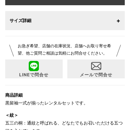
サイズ詳細
お急ぎ希望、店舗の在庫状況、店舗へお取り寄せ希
望、他ご質問ご相談は気軽にお問合せください。
LINEで問合せ
メールで問合せ
商品詳細
黒留袖一式が揃ったレンタルセットです。
＜紋＞
五三の桐：通紋と呼ばれる、どなたでもお召いただける五つ