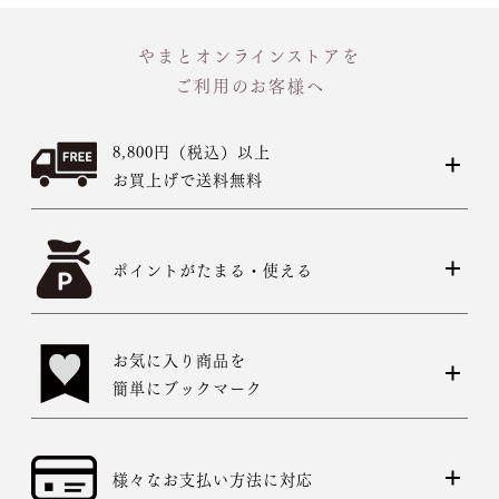
やまとオンラインストアを
ご利用のお客様へ
8,800円（税込）以上
お買上げで送料無料
ポイントがたまる・使える
お気に入り商品を
簡単にブックマーク
様々なお支払い方法に対応