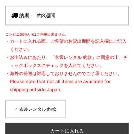
納期：
約3週間
コンビニ(後払い)はご利用出来ません。
・カートに入れる際、ご希望のお貸出期間を記入欄にご記入
ください。
・お申込みにあたり、「衣裳レンタル 約款」に同意の上、チ
ェックボックスにチェックを入れてください。
・海外の発送は対応しておりませんのでご了承ください。
Please note that not all items are available for
shipping outside Japan.
衣裳レンタル 約款
カートに入れる