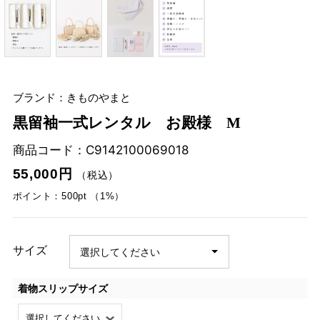
ブランド：きものやまと
黒留袖一式レンタル お殿様 M
商品コード：
C9142100069018
55,000円
（税込）
ポイント：500pt （1%）
サイズ
着物スリップサイズ