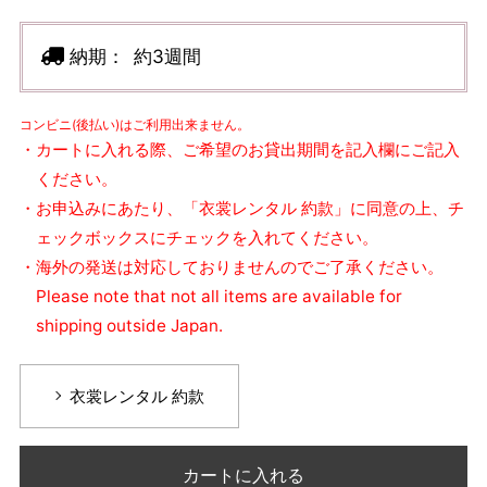
納期：
約3週間
コンビニ(後払い)はご利用出来ません。
・カートに入れる際、ご希望のお貸出期間を記入欄にご記入
ください。
・お申込みにあたり、「衣裳レンタル 約款」に同意の上、チ
ェックボックスにチェックを入れてください。
・海外の発送は対応しておりませんのでご了承ください。
Please note that not all items are available for
shipping outside Japan.
衣裳レンタル 約款
カートに入れる