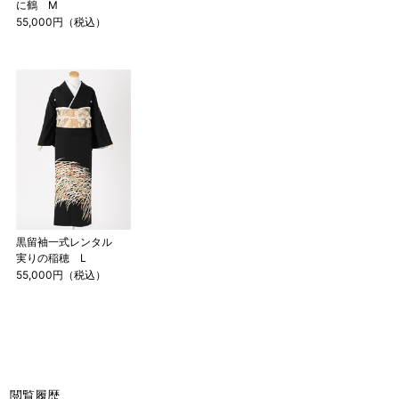
に鶴 M
55,000円（税込）
黒留袖一式レンタル
実りの稲穂 L
55,000円（税込）
閲覧履歴