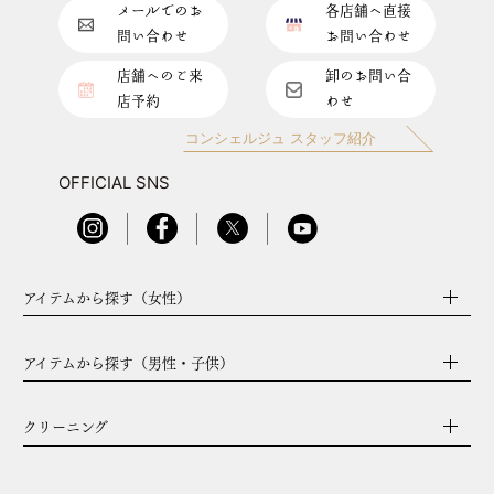
メールでのお
各店舗へ直接
問い合わせ
お問い合わせ
店舗へのご来
卸のお問い合
店予約
わせ
コンシェルジュ スタッフ紹介
OFFICIAL SNS
アイテムから探す（女性）
アイテムから探す（男性・子供）
クリーニング