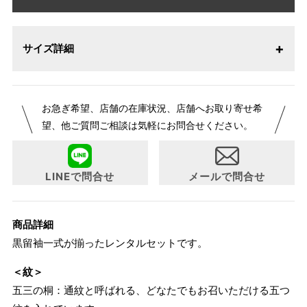
サイズ詳細
お急ぎ希望、店舗の在庫状況、店舗へお取り寄せ希
望、他ご質問ご相談は気軽にお問合せください。
LINEで問合せ
メールで問合せ
商品詳細
黒留袖一式が揃ったレンタルセットです。
＜紋＞
五三の桐：通紋と呼ばれる、どなたでもお召いただける五つ