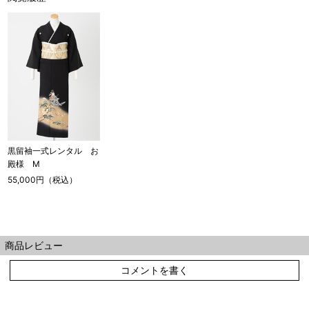
黒留袖一式レンタル お
殿様 M
55,000円（税込）
商品レビュー
コメントを書く