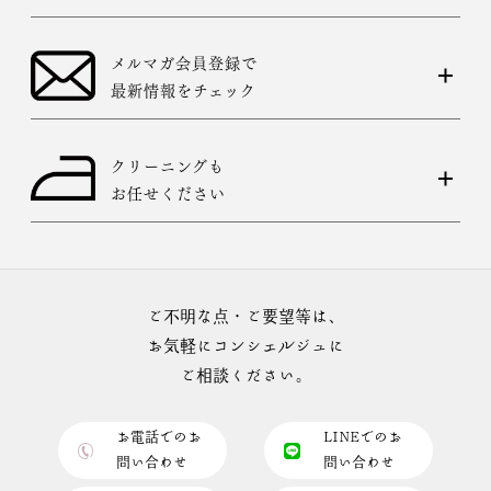
メルマガ会員登録で
最新情報をチェック
クリーニングも
お任せください
ご不明な点・ご要望等は、
お気軽にコンシェルジュに
ご相談ください。
お電話でのお
LINEでのお
問い合わせ
問い合わせ