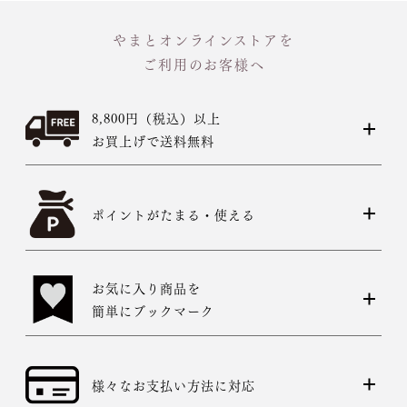
やまとオンラインストアを
ご利用のお客様へ
8,800円（税込）以上
お買上げで送料無料
ポイントがたまる・使える
お気に入り商品を
簡単にブックマーク
様々なお支払い方法に対応