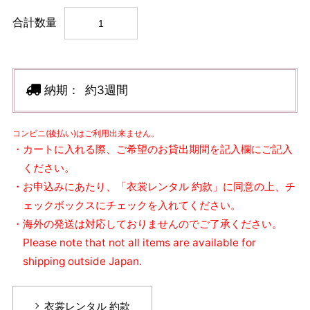
合計数量
納期：
約3週間
コンビニ(後払い)はご利用出来ません。
・カートに入れる際、ご希望のお貸出期間を記入欄にご記入
ください。
・お申込みにあたり、「衣裳レンタル 約款」に同意の上、チ
ェックボックスにチェックを入れてください。
・海外の発送は対応しておりませんのでご了承ください。
Please note that not all items are available for
shipping outside Japan.
衣裳レンタル 約款