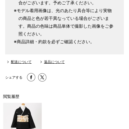
合がございます。予めご了承ください。
※モデル着用画像は、光のあたり具合等により実物
の商品と色が若干異なっている場合がございま
す。商品の色味は商品単体で撮影した画像をご参
照ください。
※商品詳細・約款を必ずご確認ください。
配送について
返品について
シェアする
閲覧履歴