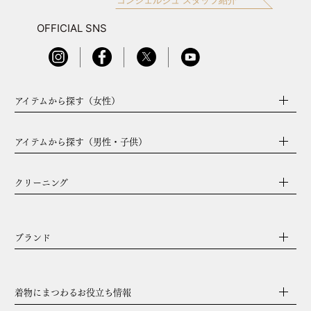
コンシェルジュ スタッフ紹介
OFFICIAL SNS
アイテムから探す（女性）
アイテムから探す（男性・子供）
クリーニング
ブランド
着物にまつわるお役立ち情報