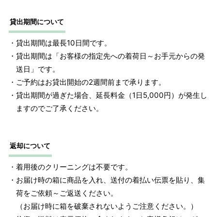
貸出期間について
・貸出期間は最長10日間です。
・貸出期間は「お客様の指定先への着荷日～お手元からの発
送日」です。
・ご予約はお貸出開始の2週間前まで承ります。
・貸出期間が過ぎた場合、延長料金（1日5,000円）が発生し
ますのでご了承ください。
返却について
・着用後のクリーニングは不要です。
・お届け時の箱に商品を入れ、送付の着払い伝票を貼り、集
荷をご依頼～ご返送ください。
（お届け時に箱を破棄されないようご注意ください。）