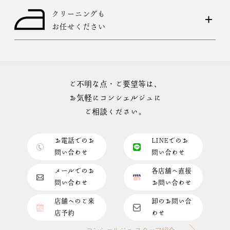
クリーニングも
お任せください
ご不明な点・ご要望等は、
お気軽にコンシェルジュに
ご相談ください。
お電話でのお
LINEでのお
問い合わせ
問い合わせ
メールでのお
各店舗へ直接
問い合わせ
お問い合わせ
店舗へのご来
卸のお問い合
店予約
わせ