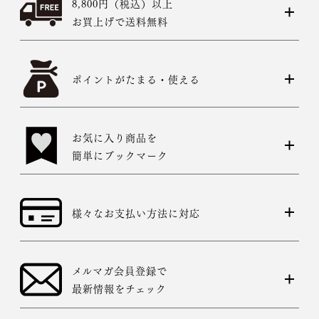
8,800円（税込）以上
お買上げで送料無料
ポイントがたまる・使える
お気に入り商品を
簡単にブックマーク
様々なお支払い方法に対応
メルマガ会員登録で
最新情報をチェック