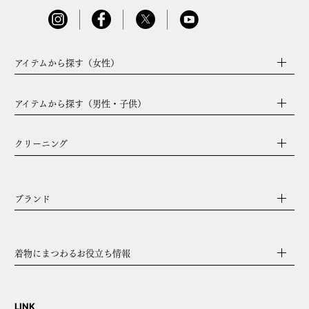
アイテムから探す（女性）
アイテムから探す（男性・子供）
クリーニング
ブランド
着物にまつわるお役立ち情報
LINK