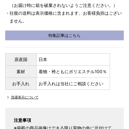
（お届け時に箱を破棄されないようご注意ください。）
・往復の送料は表示価格に含まれます。お客様負担はござい
ません。
特集記事はこちら
原産国
日本
素材
着物・袴ともにポリエステル100％
お手入れ
お手入れは当社にご相談ください
洗濯表示について
注意事項
※掲載の商品画像はできる限り実物の色に近付けて