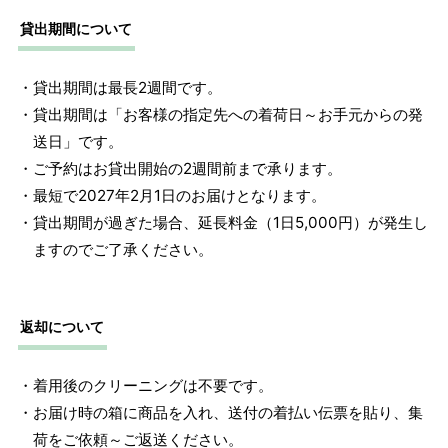
貸出期間について
・貸出期間は最長2週間です。
・貸出期間は「お客様の指定先への着荷日～お手元からの発
送日」です。
・ご予約はお貸出開始の2週間前まで承ります。
・最短で2027年2月1日のお届けとなります。
・貸出期間が過ぎた場合、延長料金（1日5,000円）が発生し
ますのでご了承ください。
返却について
・着用後のクリーニングは不要です。
・お届け時の箱に商品を入れ、送付の着払い伝票を貼り、集
荷をご依頼～ご返送ください。