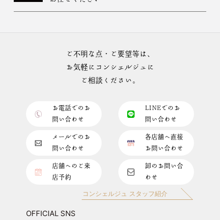
ご不明な点・ご要望等は、
お気軽にコンシェルジュに
ご相談ください。
お電話でのお
LINEでのお
問い合わせ
問い合わせ
メールでのお
各店舗へ直接
問い合わせ
お問い合わせ
店舗へのご来
卸のお問い合
店予約
わせ
コンシェルジュ スタッフ紹介
OFFICIAL SNS