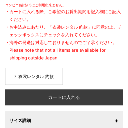
コンビニ(後払い)はご利用出来ません。
・カートに入れる際、ご希望のお貸出期間を記入欄にご記入
ください。
・お申込みにあたり、「衣裳レンタル 約款」に同意の上、チ
ェックボックスにチェックを入れてください。
・海外の発送は対応しておりませんのでご了承ください。
Please note that not all items are available for
shipping outside Japan.
衣裳レンタル 約款
カートに入れる
サイズ詳細