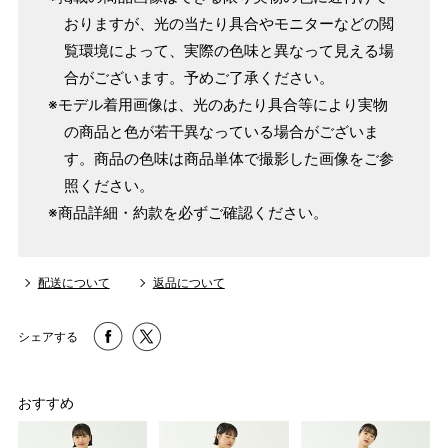
おりますが、光の当たり具合やモニターなどの閲
覧環境によって、実際の色味と異なって見える場
合がございます。予めご了承ください。
※モデル着用画像は、光のあたり具合等により実物
の商品と色が若干異なっている場合がございま
す。商品の色味は商品単体で撮影した画像をご参
照ください。
※商品詳細・約款を必ずご確認ください。
配送について
返品について
シェアする
おすすめ