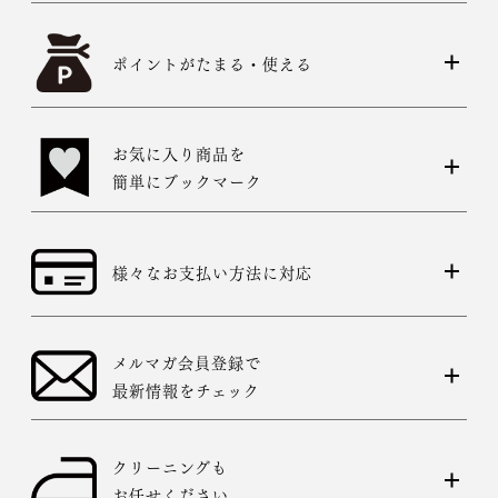
ポイントがたまる・使える
お気に入り商品を
簡単にブックマーク
様々なお支払い方法に対応
メルマガ会員登録で
最新情報をチェック
クリーニングも
お任せください