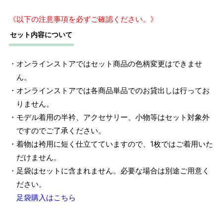
《以下の注意事項を必ずご確認ください。》
セット内容について
・オンラインストアではセット商品の色柄変更はできませ
ん。
・オンラインストアでは各商品単品でのお貸出しは行ってお
りません。
・モデル着用の半衿、アクセサリー、小物等はセット対象外
ですのでご了承ください。
・着物は袴用に短く仕立てていますので、1枚ではご着用いた
だけません。
・足袋はセットに含まれません。必要な場合は別途ご用意く
ださい。
足袋購入はこちら