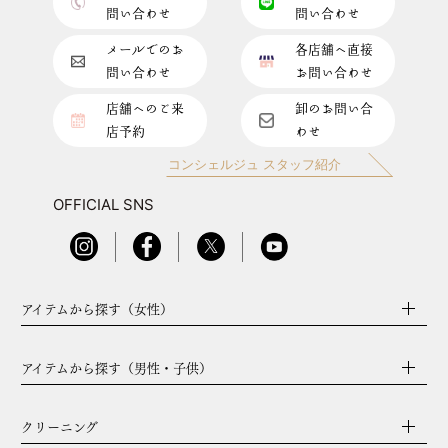
問い合わせ
問い合わせ
メールでのお
各店舗へ直接
問い合わせ
お問い合わせ
店舗へのご来
卸のお問い合
店予約
わせ
コンシェルジュ スタッフ紹介
OFFICIAL SNS
アイテムから探す（女性）
アイテムから探す（男性・子供）
クリーニング