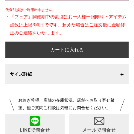
代金引換はご利用出来ません。
・「フェア」開催期中の割引はお一人様一回限り・アイテム
点数は上限3点までです。超えた場合はご注文後に金額修
正のご連絡をいたします。
カートに入れる
サイズ詳細
お急ぎ希望、店舗の在庫状況、店舗へお取り寄せ希
望、他ご質問ご相談は気軽にお問合せください。
LINEで問合せ
メールで問合せ