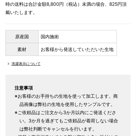
時の送料は合計金額8,800円（税込）未満の場合、825円頂
戴いたします。
原産国
国内施術
素材
お客様から発送していただいた生地
洗濯表示について
注意事項
※お客様のお手持ちの生地を使って加工します。商
品画像は弊社の生地を使用したサンプルです。
※ご依頼品はご注文から3か月以内にご発送くださ
い。3か月を過ぎてもご依頼品が着荷しない場合
は弊社判断でキャンセルを行います。