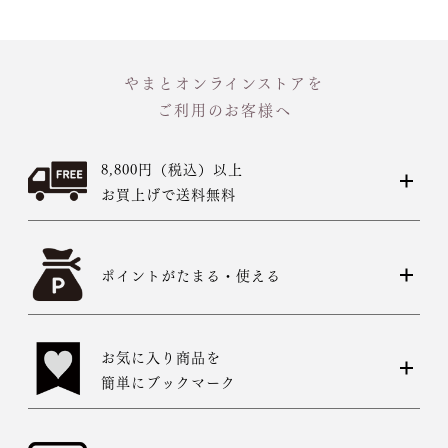
やまとオンラインストアを
ご利用のお客様へ
8,800円（税込）以上
お買上げで送料無料
ポイントがたまる・使える
お気に入り商品を
簡単にブックマーク