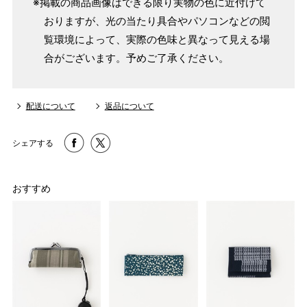
※掲載の商品画像はできる限り実物の色に近付けて
おりますが、光の当たり具合やパソコンなどの閲
覧環境によって、実際の色味と異なって見える場
合がございます。予めご了承ください。
配送について
返品について
シェアする
おすすめ