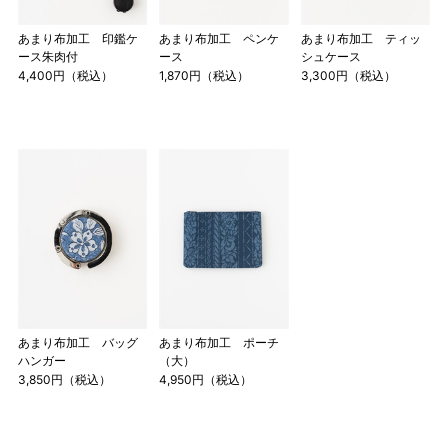
あまり布加工 印鑑ケ
あまり布加工 ペンケ
あまり布加工 ティッ
ース朱肉付
ース
シュケース
4,400円（税込）
1,870円（税込）
3,300円（税込）
あまり布加工 バッグ
あまり布加工 ポーチ
ハンガー
（大）
3,850円（税込）
4,950円（税込）