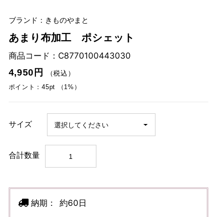
ブランド：きものやまと
あまり布加工 ポシェット
商品コード：
C8770100443030
4,950円
（税込）
ポイント：45pt （1%）
サイズ
合計数量
納期：
約60日