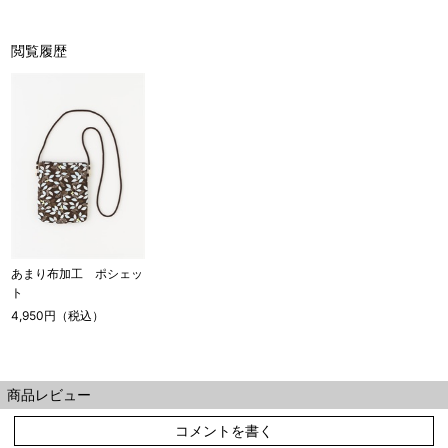
閲覧履歴
あまり布加工 ポシェッ
ト
4,950円（税込）
商品レビュー
コメントを書く