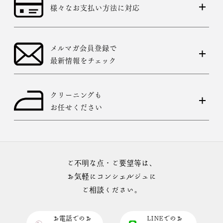
様々なお支払い方法に対応
メルマガ会員登録で
最新情報をチェック
クリーニングも
お任せください
ご不明な点・ご要望等は、
お気軽にコンシェルジュに
ご相談ください。
お電話でのお
LINEでのお