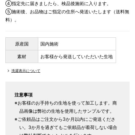
④指定先に届きましたら、検品後施術に入ります。
⑤施術後、お品物はご指定の住所へ発送いたします（送料無
料）。
原産国
国内施術
素材
お客様から発送していただいた生地
洗濯表示について
注意事項
※お客様のお手持ちの生地を使って加工します。商
品画像は弊社の生地を使用したサンプルです。
※ご依頼品はご注文から3か月以内にご発送くださ
い。3か月を過ぎてもご依頼品が着荷しない場合