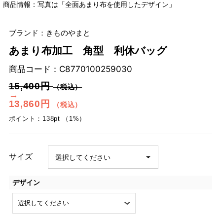
商品情報：写真は「全面あまり布を使用したデザイン」
ブランド：きものやまと
あまり布加工 角型 利休バッグ
商品コード：
C8770100259030
15,400円
（税込）
→
13,860円
（税込）
ポイント：138pt （1%）
サイズ
デザイン