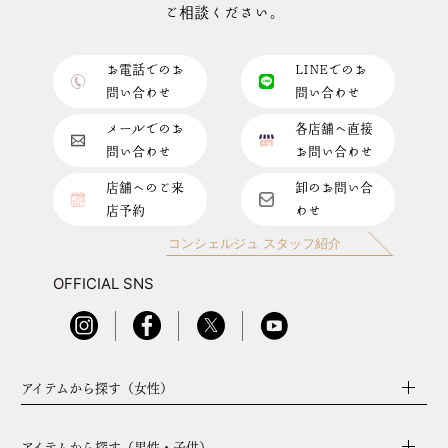
ご相談ください。
お電話でのお
LINEでのお
問い合わせ
問い合わせ
メールでのお
各店舗へ直接
問い合わせ
お問い合わせ
店舗へのご来
卸のお問い合
店予約
わせ
コンシェルジュ スタッフ紹介
OFFICIAL SNS
アイテムから探す（女性）
アイテムから探す（男性・子供）