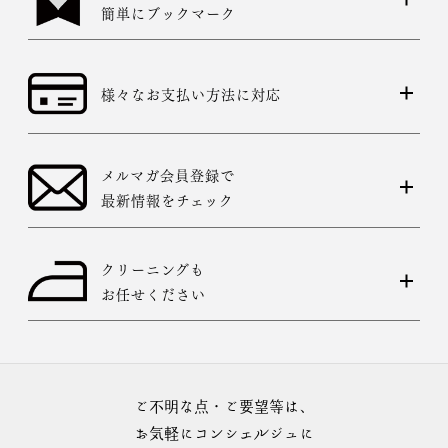
簡単にブックマーク
様々なお支払い方法に対応
メルマガ会員登録で
最新情報をチェック
クリーニングも
お任せください
ご不明な点・ご要望等は、
お気軽にコンシェルジュに