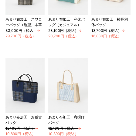
あまり布加工 スワロ
あまり布加工 利休バ
あまり布加工 横長利
ーバッグ（縦型）本革
ッグ（カジュアル）
休バッグ
33,000円（税込）
→
23,100円（税込）
→
18,700円（税込）
→
29,700円（税込）
20,790円（税込）
16,830円（税込）
あまり布加工 お稽古
あまり布加工 肩掛け
バッグ
バッグ
12,100円（税込）
→
12,100円（税込）
→
10,890円（税込）
10,890円（税込）