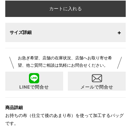
カートに入れる
サイズ詳細
お急ぎ希望、店舗の在庫状況、店舗へお取り寄せ希
望、他ご質問ご相談は気軽にお問合せください。
LINEで問合せ
メールで問合せ
商品詳細
お持ちの布（仕立て後のあまり布）を使って加工するバッグ
です。