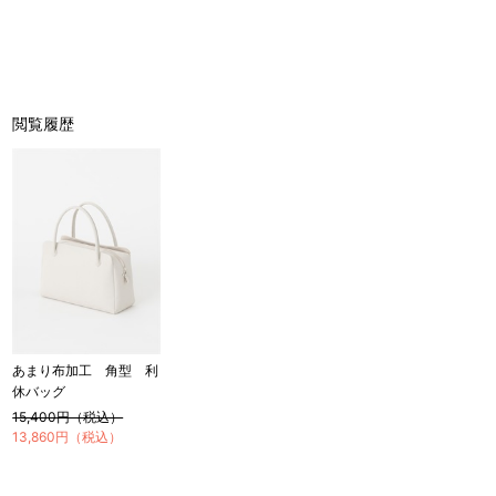
閲覧履歴
あまり布加工 角型 利
休バッグ
15,400円（税込）
13,860円（税込）