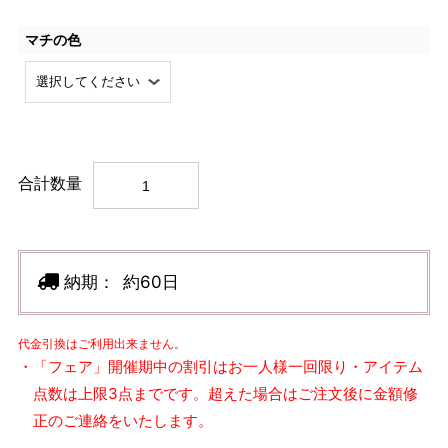
マチの色
合計数量
納期：
約60日
代金引換はご利用出来ません。
・「フェア」開催期中の割引はお一人様一回限り・アイテム
点数は上限3点までです。超えた場合はご注文後に金額修
正のご連絡をいたします。