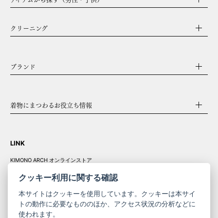
クリーニング
ブランド
着物にまつわるお役立ち情報
LINK
KIMONO ARCH オンラインストア
Y. & SONS オンラインストア
クッキー利用に関する確認
本サイトはクッキーを使用しています。クッキーは本サイ
トの動作に必要なもののほか、アクセス状況の分析などに
使われます。