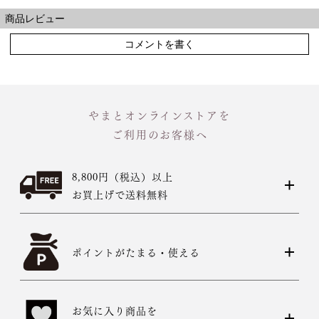
商品レビュー
コメントを書く
やまとオンラインストアを
ご利用のお客様へ
8,800円（税込）以上
お買上げで送料無料
ポイントがたまる・使える
お気に入り商品を