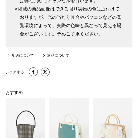
は弊社判断でキャンセルを行います。
※掲載の商品画像はできる限り実物の色に近付けて
おりますが、光の当たり具合やパソコンなどの閲
覧環境によって、実際の色味と異なって見える場
合がございます。予めご了承ください。
配送について
返品について
シェアする
おすすめ