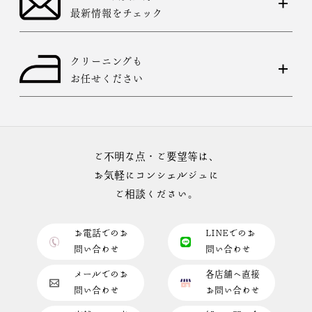
最新情報をチェック
クリーニングも
お任せください
ご不明な点・ご要望等は、
お気軽にコンシェルジュに
ご相談ください。
お電話でのお
LINEでのお
問い合わせ
問い合わせ
メールでのお
各店舗へ直接
問い合わせ
お問い合わせ