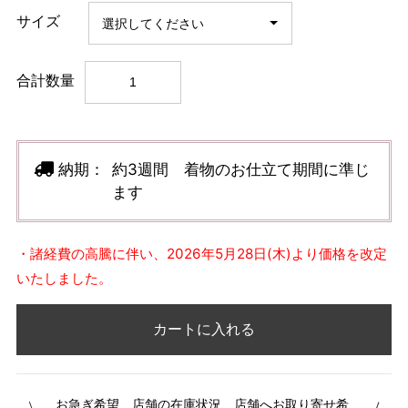
サイズ
合計数量
納期：
約3週間 着物のお仕立て期間に準じ
ます
・諸経費の高騰に伴い、2026年5月28日(木)より価格を改定
いたしました。
カートに入れる
お急ぎ希望、店舗の在庫状況、店舗へお取り寄せ希