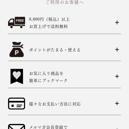
ご利用のお客様へ
8,800円（税込）以上
お買上げで送料無料
ポイントがたまる・使える
お気に入り商品を
簡単にブックマーク
様々なお支払い方法に対応
メルマガ会員登録で