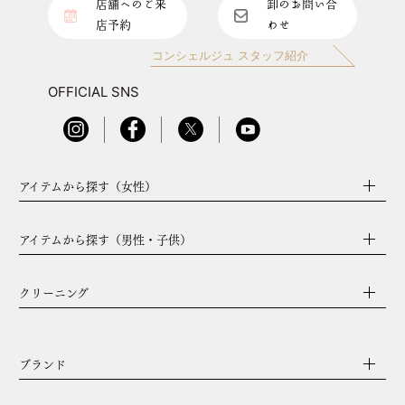
店舗へのご来
卸のお問い合
店予約
わせ
コンシェルジュ スタッフ紹介
OFFICIAL SNS
アイテムから探す（女性）
アイテムから探す（男性・子供）
クリーニング
ブランド