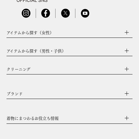
OFFICIAL SNS
アイテムから探す（女性）
アイテムから探す（男性・子供）
クリーニング
ブランド
着物にまつわるお役立ち情報