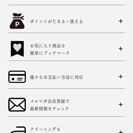
ポイントがたまる・使える
お気に入り商品を
簡単にブックマーク
様々なお支払い方法に対応
メルマガ会員登録で
最新情報をチェック
クリーニングも