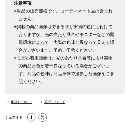
注意事項
※単品の販売価格です。コーディネート品は含まれ
ません。
※掲載の商品画像はできる限り実物の色に近付けて
おりますが、光の当たり具合やモニターなどの閲
覧環境によって、実際の色味と異なって見える場
合がございます。予めご了承ください。
※モデル着用画像は、光のあたり具合等により実物
の商品と色が若干異なっている場合がございま
す。商品の色味は商品単体で撮影した画像をご参
照ください。
配送について
返品について
シェアする