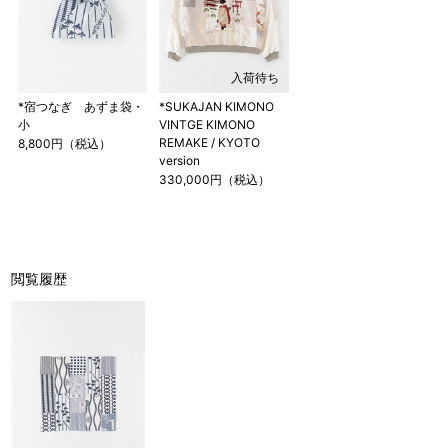
入荷待ち
*宿つなぎ あずま袋・
*SUKAJAN KIMONO
小
VINTGE KIMONO
REMAKE / KYOTO
8,800円（税込）
version
330,000円（税込）
閲覧履歴