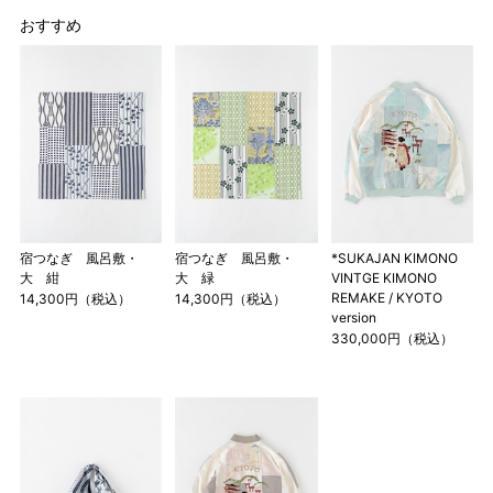
おすすめ
宿つなぎ 風呂敷・
宿つなぎ 風呂敷・
*SUKAJAN KIMONO
大 紺
大 緑
VINTGE KIMONO
REMAKE / KYOTO
14,300円（税込）
14,300円（税込）
version
330,000円（税込）