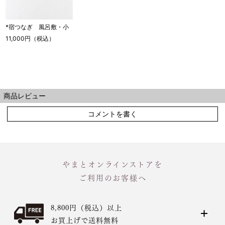
*宿つなぎ 風呂敷・小
11,000円（税込）
商品レビュー
コメントを書く
やまとオンラインストアを
ご利用のお客様へ
8,800円（税込）以上
お買上げで送料無料