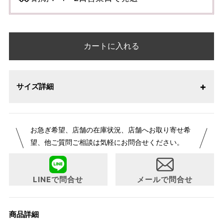
カートに入れる
サイズ詳細
お急ぎ希望、店舗の在庫状況、店舗へお取り寄せ希
望、他ご質問ご相談は気軽にお問合せください。
LINEで問合せ
メールで問合せ
商品詳細