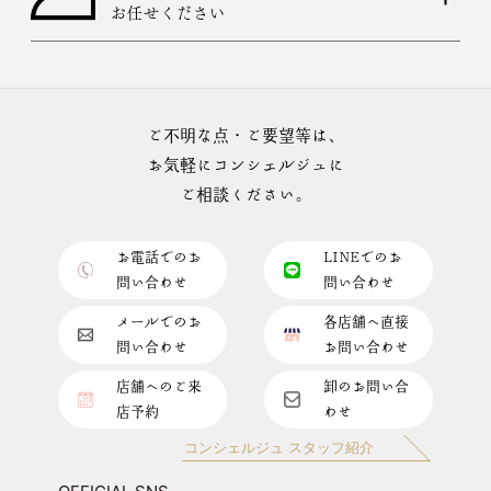
お任せください
ご不明な点・ご要望等は、
お気軽にコンシェルジュに
ご相談ください。
お電話でのお
LINEでのお
問い合わせ
問い合わせ
メールでのお
各店舗へ直接
問い合わせ
お問い合わせ
店舗へのご来
卸のお問い合
店予約
わせ
コンシェルジュ スタッフ紹介