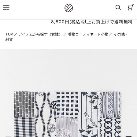
8,800円(税込)以上お買上げで送料無料
TOP
／
アイテムから探す（女性）
／
着物コーディネート小物
／
その他・
雑貨