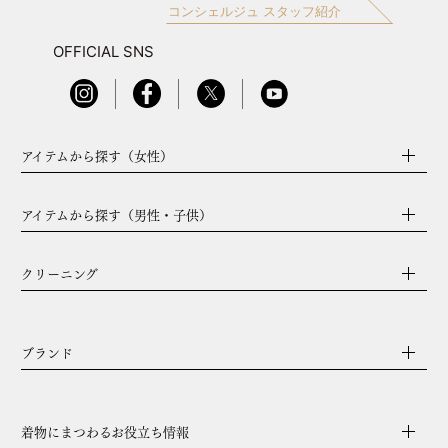
コンシェルジュ スタッフ紹介
OFFICIAL SNS
アイテムから探す（女性）
アイテムから探す（男性・子供）
クリーニング
ブランド
着物にまつわるお役立ち情報