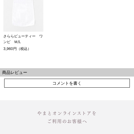
さららビューティー ワ
ンピ Ｍ/L
3,960円（税込）
商品レビュー
コメントを書く
やまとオンラインストアを
ご利用のお客様へ