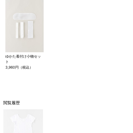
ゆかた着付け小物セッ
ト
3,960円（税込）
閲覧履歴