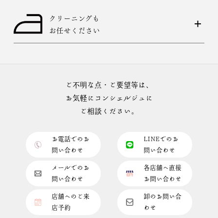
クリーニングも
お任せください
ご不明な点・ご要望等は、
お気軽にコンシェルジュに
ご相談ください。
お電話でのお
LINEでのお
問い合わせ
問い合わせ
メールでのお
各店舗へ直接
問い合わせ
お問い合わせ
店舗へのご来
卸のお問い合
店予約
わせ