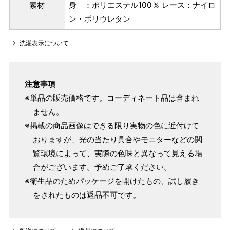
素材
身 ：ポリエステル100％ レース：ナイロ
ン・ポリウレタン
洗濯表示について
注意事項
※単品の販売価格です。コーディネート品は含まれ
ません。
※掲載の商品画像はできる限り実物の色に近付けて
おりますが、光の当たり具合やモニターなどの閲
覧環境によって、実際の色味と異なって見える場
合がございます。予めご了承ください。
※衛生品のためパッケージを開けたもの、試し履き
をされたものは返品不可です。