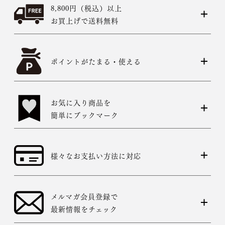
8,800円（税込）以上
お買上げで送料無料
ポイントがたまる・使える
お気に入り商品を
簡単にブックマーク
様々なお支払い方法に対応
メルマガ会員登録で
最新情報をチェック