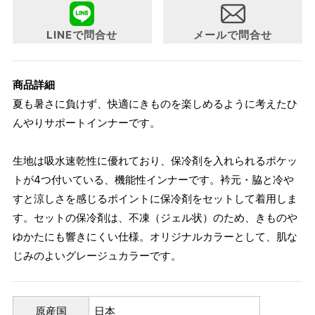
LINEで問合せ
メールで問合せ
商品詳細
夏も暑さに負けず、快適にきものを楽しめるように考えたひ
んやりサポートインナーです。
生地は吸水速乾性に優れており、保冷剤を入れられるポケッ
トが4つ付いている、機能性インナーです。衿元・脇と冷や
すと涼しさを感じるポイントに保冷剤をセットして着用しま
す。セットの保冷剤は、不凍（ジェル状）のため、きものや
ゆかたにも響きにくい仕様。オリジナルカラーとして、肌な
じみのよいグレージュカラーです。
原産国
日本