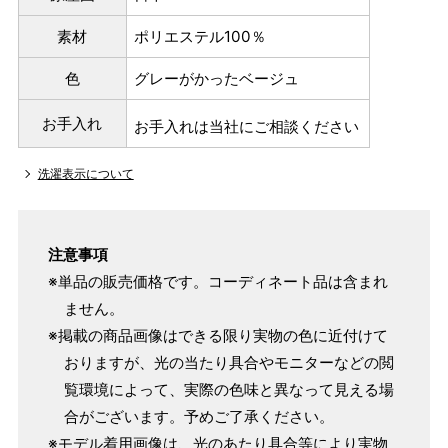
素材
ポリエステル100％
色
グレーがかったベージュ
お手入れ
お手入れは当社にご相談ください
洗濯表示について
注意事項
※単品の販売価格です。コーディネート品は含まれ
ません。
※掲載の商品画像はできる限り実物の色に近付けて
おりますが、光の当たり具合やモニターなどの閲
覧環境によって、実際の色味と異なって見える場
合がございます。予めご了承ください。
※モデル着用画像は、光のあたり具合等により実物