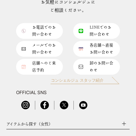
お気軽にコンシェルジュに
ご相談ください。
お電話でのお
LINEでのお
問い合わせ
問い合わせ
メールでのお
各店舗へ直接
問い合わせ
お問い合わせ
店舗へのご来
卸のお問い合
店予約
わせ
コンシェルジュ スタッフ紹介
OFFICIAL SNS
アイテムから探す（女性）