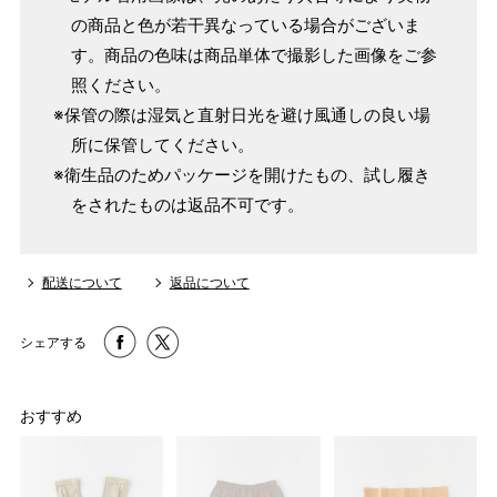
の商品と色が若干異なっている場合がございま
す。商品の色味は商品単体で撮影した画像をご参
照ください。
※保管の際は湿気と直射日光を避け風通しの良い場
所に保管してください。
※衛生品のためパッケージを開けたもの、試し履き
をされたものは返品不可です。
配送について
返品について
シェアする
おすすめ