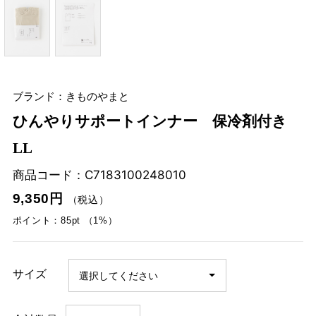
ブランド：きものやまと
ひんやりサポートインナー 保冷剤付き
LL
商品コード：
C7183100248010
9,350円
（税込）
ポイント：85pt （1%）
サイズ