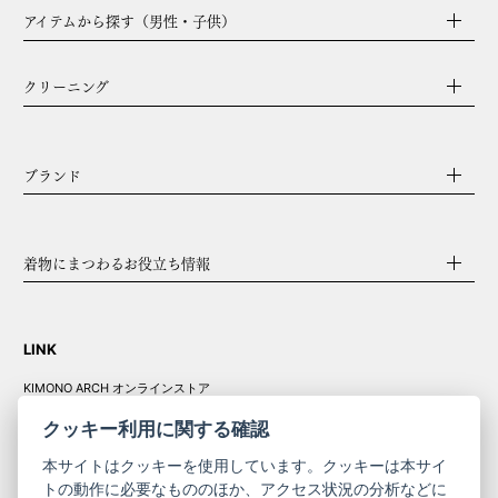
アイテムから探す（男性・子供）
クリーニング
ブランド
着物にまつわるお役立ち情報
LINK
KIMONO ARCH オンラインストア
Y. & SONS オンラインストア
クッキー利用に関する確認
本サイトはクッキーを使用しています。クッキーは本サイ
トの動作に必要なもののほか、アクセス状況の分析などに