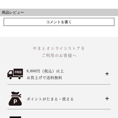
商品レビュー
コメントを書く
やまとオンラインストアを
ご利用のお客様へ
8,800円（税込）以上
お買上げで送料無料
ポイントがたまる・使える