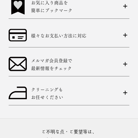
お気に入り商品を
簡単にブックマーク
様々なお支払い方法に対応
メルマガ会員登録で
最新情報をチェック
クリーニングも
お任せください
ご不明な点・ご要望等は、