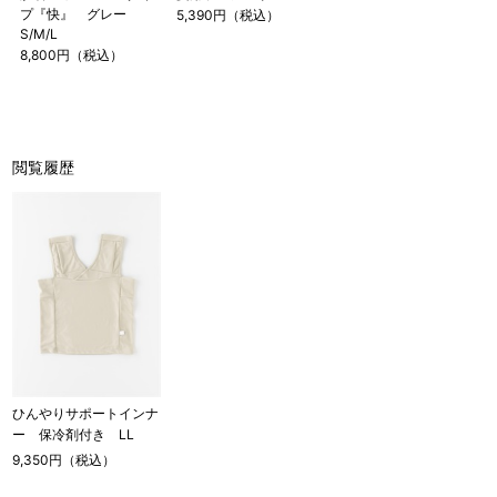
プ『快』 グレー
5,390円（税込）
S/M/L
8,800円（税込）
閲覧履歴
ひんやりサポートインナ
ー 保冷剤付き LL
9,350円（税込）